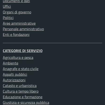
Documenti e dati
Uffici
Organi di governo
Politici
Aree amministrative
Personale amministrativo
Enti e fondazioni
CATEGORIE DI SERVIZIO
Agricoltura e pesca
Ambiente
Anagrafe e stato civile
Appalti pubblici
Autorizzazioni
Catasto e urbanistica
Cultura e tempo libero
Educazione e formazione
Giustizia e sicurezza pubblica