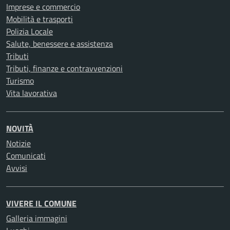
Imprese e commercio
Mobilità e trasporti
Polizia Locale
Salute, benessere e assistenza
Tributi
Tributi, finanze e contravvenzioni
Turismo
Vita lavorativa
NOVITÀ
Notizie
Comunicati
Avvisi
VIVERE IL COMUNE
Galleria immagini