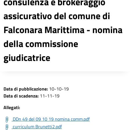
consulenza e brokeraggio
assicurativo del comune di
Falconara Marittima - nomina
della commissione
giudicatrice
Data di pubblicazione:
10-10-19
Data di scadenza:
11-11-19
Allegati:
DDn 49 del 09 10 19 nomina comm.pdf
curriculum Brunetti2.pdf