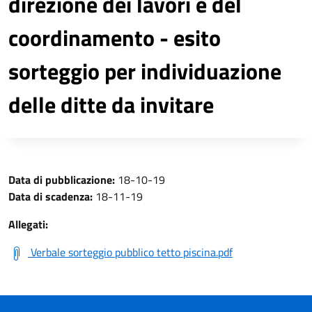
direzione dei lavori e del
coordinamento - esito
sorteggio per individuazione
delle ditte da invitare
Data di pubblicazione:
18-10-19
Data di scadenza:
18-11-19
Allegati:
Verbale sorteggio pubblico tetto piscina.pdf