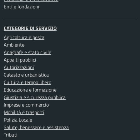
Enti e fondazioni
CATEGORIE DI SERVIZIO
Agricoltura e pesca
Ambiente
Anagrafe e stato civile
Appalti pubblici
Autorizzazioni
Catasto e urbanistica
Cultura e tempo libero
Educazione e formazione
Giustizia e sicurezza pubblica
Imprese e commercio
Mobilità e trasporti
Polizia Locale
Salute, benessere e assistenza
Tributi