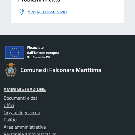
Segnala disservizio
Comune di Falconara Marittima
AMMINISTRAZIONE
Documenti e dati
Uffici
Organi di governo
Politici
Aree amministrative
Personale amministrativo