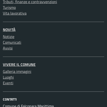
Tributi, finanze e contravvenzioni
Turismo
Vita lavorativa
NOVITÀ
Notizie
Comunicati
Avvisi
VIVERE IL COMUNE
Galleria immagini
Luoghi
Eventi
CONTATTI
Comune di Falconara Marittima