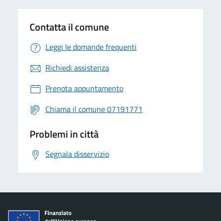
Contatta il comune
Leggi le domande frequenti
Richiedi assistenza
Prenota appuntamento
Chiama il comune 07191771
Problemi in città
Segnala disservizio