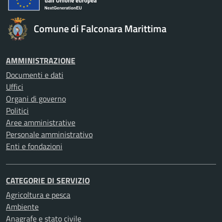
Comune di Falconara Marittima
AMMINISTRAZIONE
Documenti e dati
Uffici
Organi di governo
Politici
Aree amministrative
Personale amministrativo
Enti e fondazioni
CATEGORIE DI SERVIZIO
Agricoltura e pesca
Ambiente
Anagrafe e stato civile