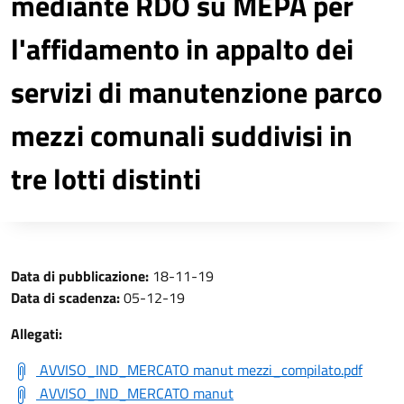
mediante RDO su MEPA per
l'affidamento in appalto dei
servizi di manutenzione parco
mezzi comunali suddivisi in
tre lotti distinti
Data di pubblicazione:
18-11-19
Data di scadenza:
05-12-19
Allegati:
AVVISO_IND_MERCATO manut mezzi_compilato.pdf
AVVISO_IND_MERCATO manut