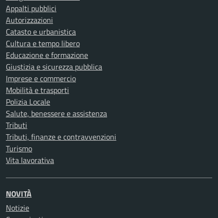
Appalti pubblici
Autorizzazioni
Catasto e urbanistica
Cultura e tempo libero
Educazione e formazione
Giustizia e sicurezza pubblica
Imprese e commercio
Mobilità e trasporti
Polizia Locale
Salute, benessere e assistenza
Tributi
Tributi, finanze e contravvenzioni
Turismo
Vita lavorativa
NOVITÀ
Notizie