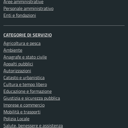
Aree amministrative
Personale amministrativo
Enti e fondazioni
CATEGORIE DI SERVIZIO
Agricoltura e pesca
Ambiente
Anagrafe e stato civile
Appalti pubblici
Autorizzazioni
Catasto e urbanistica
Cultura e tempo libero
Educazione e formazione
Giustizia e sicurezza pubblica
Imprese e commercio
Mobilità e trasporti
Polizia Locale
Salute, benessere e assistenza