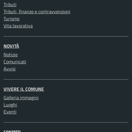
Tributi
Tributi, finanze e contravvenzioni
Turismo
Vita lavorativa
NOVITÀ
Notizie
Comunicati
Avvisi
VIVERE IL COMUNE
Galleria immagini
Luoghi
Eventi
CONTATTI