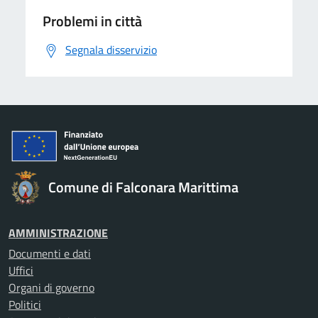
Problemi in città
Segnala disservizio
Comune di Falconara Marittima
AMMINISTRAZIONE
Documenti e dati
Uffici
Organi di governo
Politici