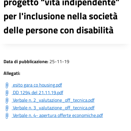
progetto “vita indipendente”
per l'inclusione nella società
delle persone con disabilità
Data di pubblicazione:
25-11-19
Allegati:
esito gara co housing.pdf
DD 1294 del 21.11.19.pdf
Verbale n. 2_valutazione_off_tecnica.pdf
Verbale n. 3_valutazione_off_tecnica.pdf
Verbale n. 4- apertura offerte economiche.pdf