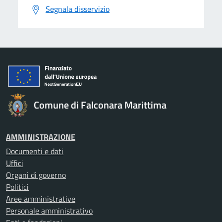
Segnala disservizio
Comune di Falconara Marittima
AMMINISTRAZIONE
Documenti e dati
Uffici
Organi di governo
Politici
Aree amministrative
Personale amministrativo