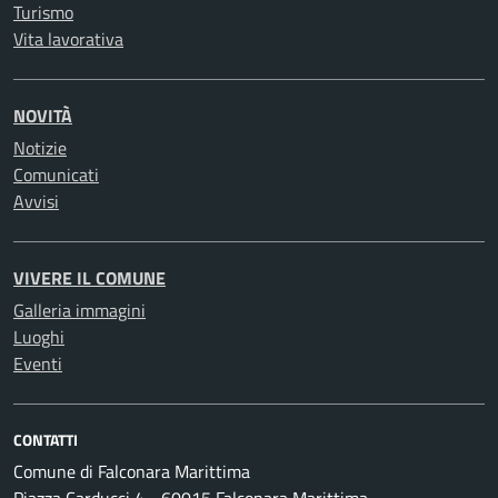
Turismo
Vita lavorativa
NOVITÀ
Notizie
Comunicati
Avvisi
VIVERE IL COMUNE
Galleria immagini
Luoghi
Eventi
CONTATTI
Comune di Falconara Marittima