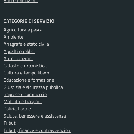
Enti e fondazioni
CATEGORIE DI SERVIZIO
Agricoltura e pesca
Ambiente
Anagrafe e stato civile
Appalti pubblici
Autorizzazioni
Catasto e urbanistica
Cultura e tempo libero
Educazione e formazione
Giustizia e sicurezza pubblica
Imprese e commercio
Mobilità e trasporti
Polizia Locale
Salute, benessere e assistenza
Tributi
Tributi, finanze e contravvenzioni