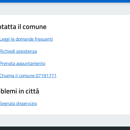
tatta il comune
Leggi le domande frequenti
Richiedi assistenza
Prenota appuntamento
Chiama il comune 07191771
blemi in città
Segnala disservizio