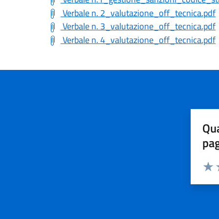
Verbale n. 2_valutazione_off_tecnica.pdf
Verbale n. 3_valutazione_off_tecnica.pdf
Verbale n. 4_valutazione_off_tecnica.pdf
Qua
pa
Valuta 
Valut
V