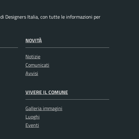
i Designers Italia, con tutte le informazioni per
NOVITÀ
Notizie
Comunicati
Avvisi
VIVERE IL COMUNE
Galleria immagini
Luoghi
Eventi