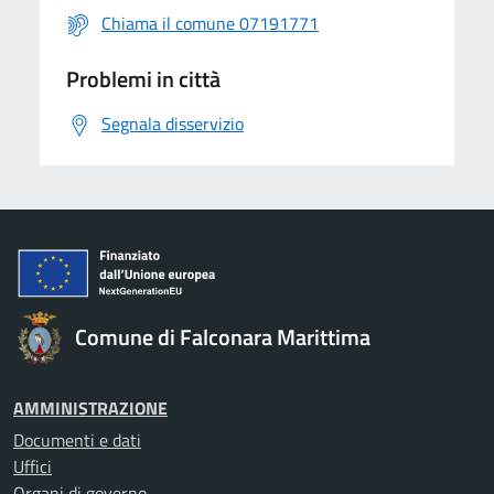
Chiama il comune 07191771
Problemi in città
Segnala disservizio
Comune di Falconara Marittima
AMMINISTRAZIONE
Documenti e dati
Uffici
Organi di governo