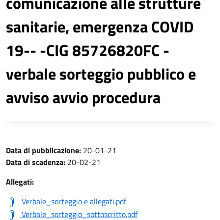
comunicazione alle strutture
sanitarie, emergenza COVID
19-- -CIG 85726820FC -
verbale sorteggio pubblico e
avviso avvio procedura
Data di pubblicazione:
20-01-21
Data di scadenza:
20-02-21
Allegati:
Verbale_sorteggio e allegati.pdf
Verbale_sorteggio_sottoscritto.pdf