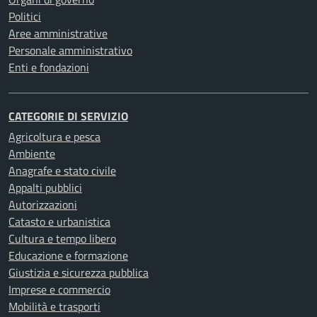
Politici
Aree amministrative
Personale amministrativo
Enti e fondazioni
CATEGORIE DI SERVIZIO
Agricoltura e pesca
Ambiente
Anagrafe e stato civile
Appalti pubblici
Autorizzazioni
Catasto e urbanistica
Cultura e tempo libero
Educazione e formazione
Giustizia e sicurezza pubblica
Imprese e commercio
Mobilità e trasporti