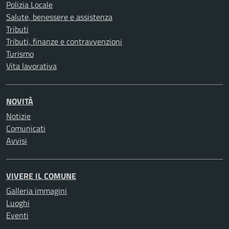
Polizia Locale
Salute, benessere e assistenza
Tributi
Tributi, finanze e contravvenzioni
Turismo
Vita lavorativa
NOVITÀ
Notizie
Comunicati
Avvisi
VIVERE IL COMUNE
Galleria immagini
Luoghi
Eventi