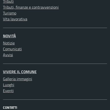
Tributi
Tributi, finanze e contravvenzioni
Turismo
Vita lavorativa
NOVITÀ
Notizie
Comunicati
Avvisi
VIVERE IL COMUNE
Galleria immagini
Luoghi
Eventi
CONTATTI