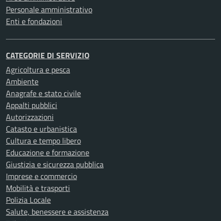
Personale amministrativo
Enti e fondazioni
CATEGORIE DI SERVIZIO
Agricoltura e pesca
Ambiente
Anagrafe e stato civile
Appalti pubblici
Autorizzazioni
Catasto e urbanistica
Cultura e tempo libero
Educazione e formazione
Giustizia e sicurezza pubblica
Imprese e commercio
Mobilità e trasporti
Polizia Locale
Salute, benessere e assistenza