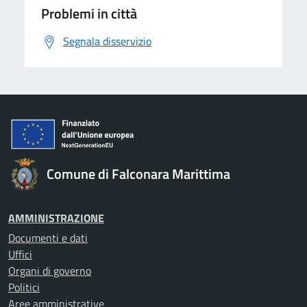
Problemi in città
Segnala disservizio
Comune di Falconara Marittima
AMMINISTRAZIONE
Documenti e dati
Uffici
Organi di governo
Politici
Aree amministrative