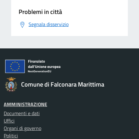
Problemi in città
Segnala disservizio
Comune di Falconara Marittima
AMMINISTRAZIONE
Documenti e dati
Uffici
Organi di governo
Politici