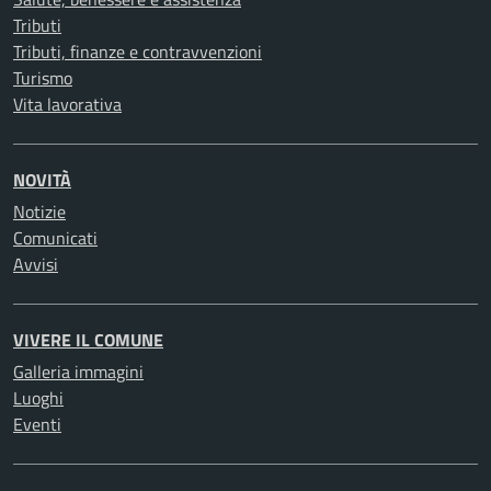
Tributi
Tributi, finanze e contravvenzioni
Turismo
Vita lavorativa
NOVITÀ
Notizie
Comunicati
Avvisi
VIVERE IL COMUNE
Galleria immagini
Luoghi
Eventi