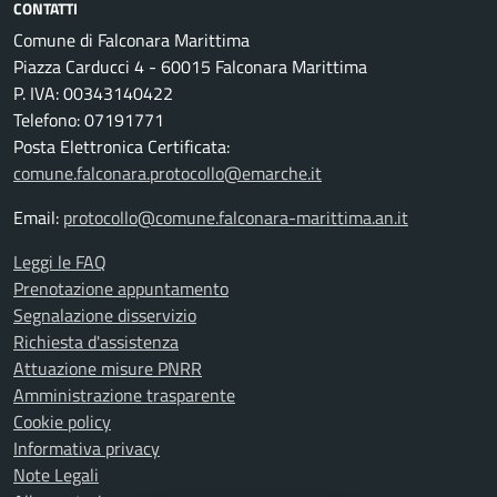
CONTATTI
Comune di Falconara Marittima
Piazza Carducci 4 - 60015 Falconara Marittima
P. IVA: 00343140422
Telefono: 07191771
Posta Elettronica Certificata:
comune.falconara.protocollo@emarche.it
Email:
protocollo@comune.falconara-marittima.an.it
Leggi le FAQ
Prenotazione appuntamento
Segnalazione disservizio
Richiesta d'assistenza
Attuazione misure PNRR
Amministrazione trasparente
Cookie policy
Informativa privacy
Note Legali