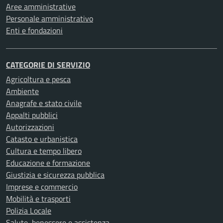
Aree amministrative
Personale amministrativo
Enti e fondazioni
CATEGORIE DI SERVIZIO
Agricoltura e pesca
Ambiente
Anagrafe e stato civile
Appalti pubblici
Autorizzazioni
Catasto e urbanistica
Cultura e tempo libero
Educazione e formazione
Giustizia e sicurezza pubblica
Imprese e commercio
Mobilità e trasporti
Polizia Locale
Salute, benessere e assistenza