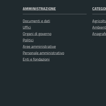
AMMINISTRAZIONE
CATEGOR
Documenti e dati
Agricolt
Uffici
Ambient
Organi di governo
Anagrafe
Politici
Aree amministrative
Personale amministrativo
Enti e fondazioni