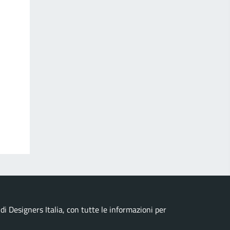
i Designers Italia, con tutte le informazioni per