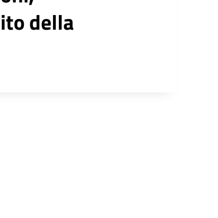
ito della