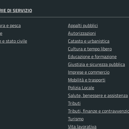
IE DI SERVIZIO
ura e pesca
Appalti pubblici
e
Autorizzazioni
 e stato civile
Catasto e urbanistica
Cultura e tempo libero
Educazione e formazione
Giustizia e sicurezza pubblica
Imprese e commercio
Mobilità e trasporti
Polizia Locale
Salute, benessere e assistenza
Tributi
Tributi, finanze e contravvenzi
Turismo
Vita lavorativa