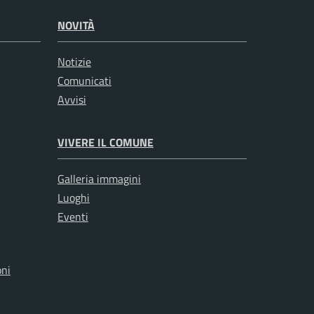
NOVITÀ
Notizie
Comunicati
Avvisi
VIVERE IL COMUNE
Galleria immagini
Luoghi
Eventi
oni