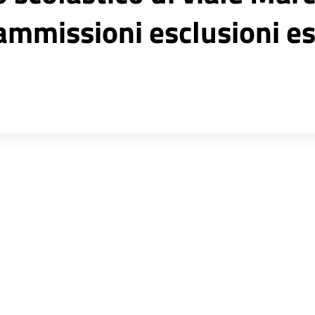
 ammissioni esclusioni es