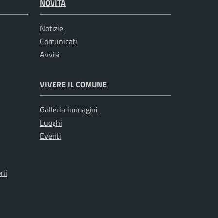
NOVITÀ
Notizie
Comunicati
Avvisi
VIVERE IL COMUNE
Galleria immagini
Luoghi
Eventi
oni