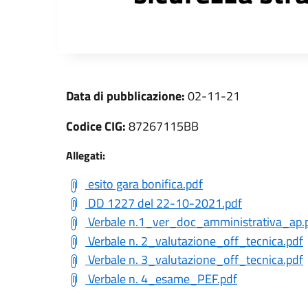
Data di pubblicazione:
02-11-21
Codice CIG:
87267115BB
Allegati:
esito gara bonifica.pdf
DD 1227 del 22-10-2021.pdf
Verbale n.1_ver_doc_amministrativa_ap.
Verbale n. 2_valutazione_off_tecnica.pdf
Verbale n. 3_valutazione_off_tecnica.pdf
Verbale n. 4_esame_PEF.pdf