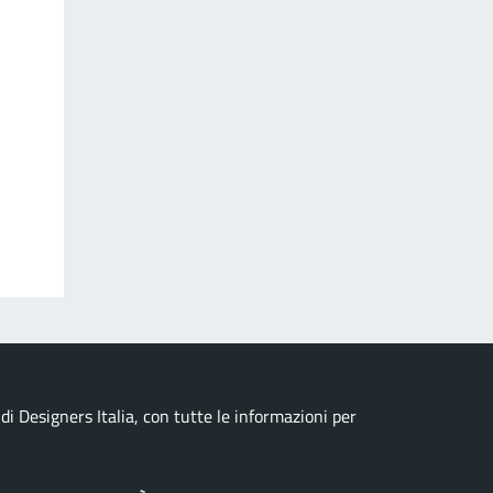
i Designers Italia, con tutte le informazioni per