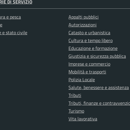
IE DI SERVIZIO
ura e pesca
Appalti pubblici
e
Autorizzazioni
 e stato civile
Catasto e urbanistica
Cultura e tempo libero
Educazione e formazione
Giustizia e sicurezza pubblica
Imprese e commercio
Mobilità e trasporti
Polizia Locale
Salute, benessere e assistenza
Tributi
Tributi, finanze e contravvenzi
Turismo
Vita lavorativa