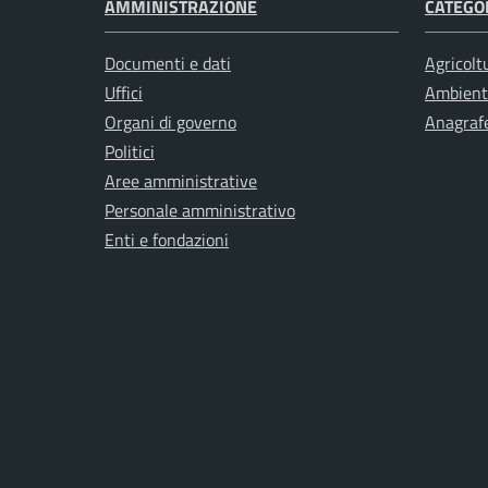
AMMINISTRAZIONE
CATEGOR
Documenti e dati
Agricolt
Uffici
Ambient
Organi di governo
Anagrafe
Politici
Aree amministrative
Personale amministrativo
Enti e fondazioni