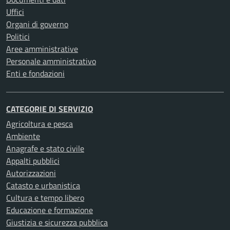
Uffici
Organi di governo
Politici
Aree amministrative
Personale amministrativo
Enti e fondazioni
CATEGORIE DI SERVIZIO
Agricoltura e pesca
Ambiente
Anagrafe e stato civile
Appalti pubblici
Autorizzazioni
Catasto e urbanistica
Cultura e tempo libero
Educazione e formazione
Giustizia e sicurezza pubblica