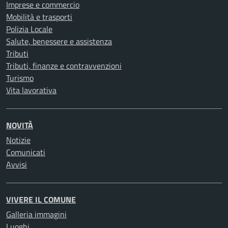
Imprese e commercio
Mobilità e trasporti
Polizia Locale
Salute, benessere e assistenza
Tributi
Tributi, finanze e contravvenzioni
Turismo
Vita lavorativa
NOVITÀ
Notizie
Comunicati
Avvisi
VIVERE IL COMUNE
Galleria immagini
Luoghi