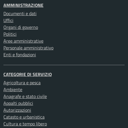
AMMINISTRAZIONE
Documenti e dati
Uffici
Organi di governo
Politici
Aree amministrative
Personale amministrativo
Enti e fondazioni
CATEGORIE DI SERVIZIO
Agricoltura e pesca
Ambiente
Anagrafe e stato civile
Appalti pubblici
Autorizzazioni
Catasto e urbanistica
Cultura e tempo libero