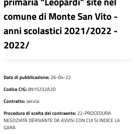
primaria “Leopardi” site nel
comune di Monte San Vito -
anni scolastici 2021/2022 -
2022/
Data di pubblicazione:
26-04-22
Codice CIG:
8915232A2D
Contratto:
servizi
Procedura di scelta del contraente:
22-PROCEDURA
NEGOZIATA DERIVANTE DA AVVISI CON CUI SI INDICE LA
GARA