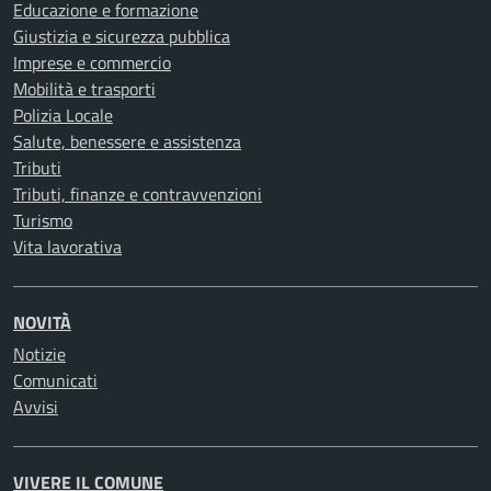
Educazione e formazione
Giustizia e sicurezza pubblica
Imprese e commercio
Mobilità e trasporti
Polizia Locale
Salute, benessere e assistenza
Tributi
Tributi, finanze e contravvenzioni
Turismo
Vita lavorativa
NOVITÀ
Notizie
Comunicati
Avvisi
VIVERE IL COMUNE