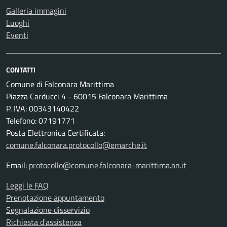
Galleria immagini
Luoghi
Eventi
CONTATTI
Comune di Falconara Marittima
Piazza Carducci 4 - 60015 Falconara Marittima
P. IVA: 00343140422
Telefono: 07191771
Posta Elettronica Certificata:
comune.falconara.protocollo@emarche.it
Email:
protocollo@comune.falconara-marittima.an.it
Leggi le FAQ
Prenotazione appuntamento
Segnalazione disservizio
Richiesta d'assistenza