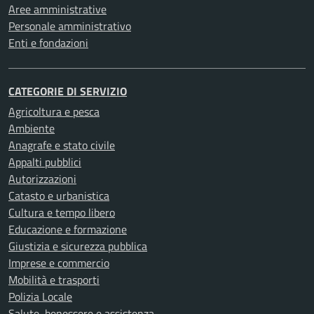
Aree amministrative
Personale amministrativo
Enti e fondazioni
CATEGORIE DI SERVIZIO
Agricoltura e pesca
Ambiente
Anagrafe e stato civile
Appalti pubblici
Autorizzazioni
Catasto e urbanistica
Cultura e tempo libero
Educazione e formazione
Giustizia e sicurezza pubblica
Imprese e commercio
Mobilità e trasporti
Polizia Locale
Salute, benessere e assistenza