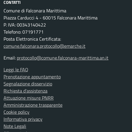
CONTATTI
Comune di Falconara Marittima
Piazza Carducci 4 - 60015 Falconara Marittima
P. IVA: 00343140422
Telefono: 07191771
Posta Elettronica Certificata:
comune.falconara.protocollo@emarche.it
Email:
protocollo@comune.falconara-marittima.an.it
Leggi le FAQ
Prenotazione appuntamento
Segnalazione disservizio
Richiesta d'assistenza
Attuazione misure PNRR
Amministrazione trasparente
Cookie policy
Informativa privacy
Note Legali