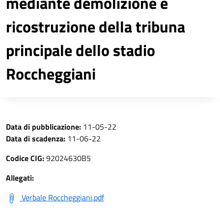
mediante demolizione e
ricostruzione della tribuna
principale dello stadio
Roccheggiani
Data di pubblicazione:
11-05-22
Data di scadenza:
11-06-22
Codice CIG:
92024630B5
Allegati:
Verbale Roccheggiani.pdf