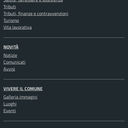
Tributi
Tributi, finanze e contravvenzioni
Turismo
Vita lavorativa
NOVITÀ
Notizie
Comunicati
Avvisi
VIVERE IL COMUNE
Galleria immagini
Luoghi
Eventi