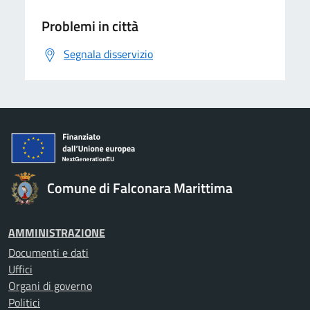
Problemi in città
Segnala disservizio
Comune di Falconara Marittima
AMMINISTRAZIONE
Documenti e dati
Uffici
Organi di governo
Politici