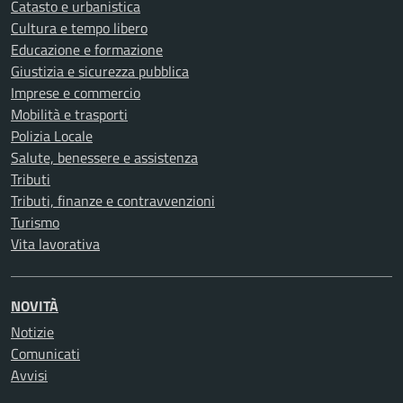
Catasto e urbanistica
Cultura e tempo libero
Educazione e formazione
Giustizia e sicurezza pubblica
Imprese e commercio
Mobilità e trasporti
Polizia Locale
Salute, benessere e assistenza
Tributi
Tributi, finanze e contravvenzioni
Turismo
Vita lavorativa
NOVITÀ
Notizie
Comunicati
Avvisi