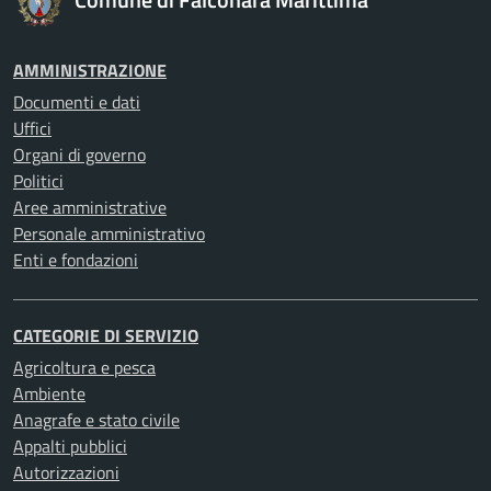
AMMINISTRAZIONE
Documenti e dati
Uffici
Organi di governo
Politici
Aree amministrative
Personale amministrativo
Enti e fondazioni
CATEGORIE DI SERVIZIO
Agricoltura e pesca
Ambiente
Anagrafe e stato civile
Appalti pubblici
Autorizzazioni