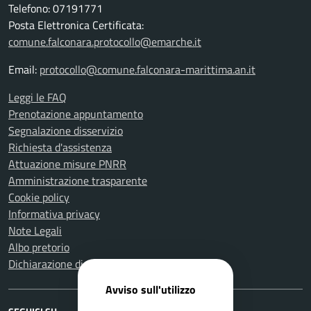
Telefono: 07191771
Posta Elettronica Certificata:
comune.falconara.protocollo@emarche.it
Email:
protocollo@comune.falconara-marittima.an.it
Leggi le FAQ
Prenotazione appuntamento
Segnalazione disservizio
Richiesta d'assistenza
Attuazione misure PNRR
Amministrazione trasparente
Cookie policy
Informativa privacy
Note Legali
Albo pretorio
Dichiarazione di accessibilità
Avviso sull'utilizzo