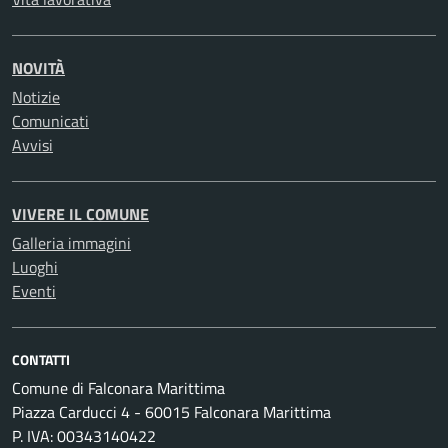
NOVITÀ
Notizie
Comunicati
Avvisi
VIVERE IL COMUNE
Galleria immagini
Luoghi
Eventi
CONTATTI
Comune di Falconara Marittima
Piazza Carducci 4 - 60015 Falconara Marittima
P. IVA: 00343140422