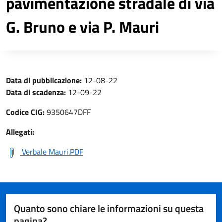
pavimentazione stradale di via
G. Bruno e via P. Mauri
Data di pubblicazione:
12-08-22
Data di scadenza:
12-09-22
Codice CIG:
9350647DFF
Allegati:
Verbale Mauri.PDF
Quanto sono chiare le informazioni su questa
pagina?