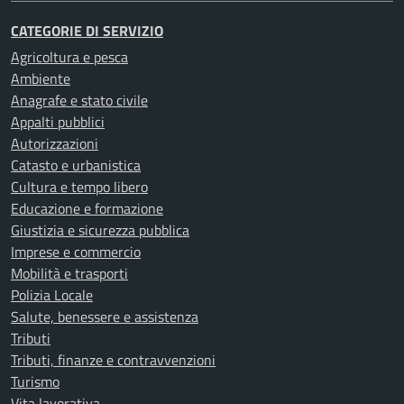
CATEGORIE DI SERVIZIO
Agricoltura e pesca
Ambiente
Anagrafe e stato civile
Appalti pubblici
Autorizzazioni
Catasto e urbanistica
Cultura e tempo libero
Educazione e formazione
Giustizia e sicurezza pubblica
Imprese e commercio
Mobilità e trasporti
Polizia Locale
Salute, benessere e assistenza
Tributi
Tributi, finanze e contravvenzioni
Turismo
Vita lavorativa