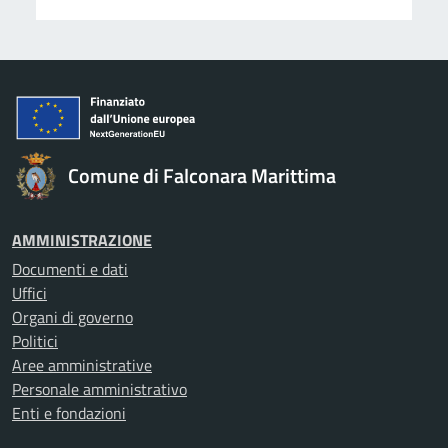
Comune di Falconara Marittima
AMMINISTRAZIONE
Documenti e dati
Uffici
Organi di governo
Politici
Aree amministrative
Personale amministrativo
Enti e fondazioni