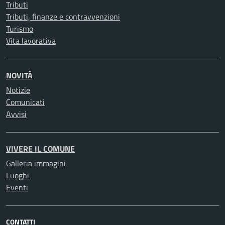
Tributi
Tributi, finanze e contravvenzioni
Turismo
Vita lavorativa
NOVITÀ
Notizie
Comunicati
Avvisi
VIVERE IL COMUNE
Galleria immagini
Luoghi
Eventi
CONTATTI