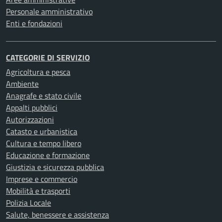
Personale amministrativo
Enti e fondazioni
CATEGORIE DI SERVIZIO
Agricoltura e pesca
Ambiente
Anagrafe e stato civile
Appalti pubblici
Autorizzazioni
Catasto e urbanistica
Cultura e tempo libero
Educazione e formazione
Giustizia e sicurezza pubblica
Imprese e commercio
Mobilità e trasporti
Polizia Locale
Salute, benessere e assistenza