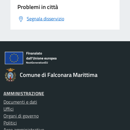
Problemi in città
Segnala disservizio
Comune di Falconara Marittima
AMMINISTRAZIONE
Documenti e dati
Uffici
Organi di governo
Politici
Aree amministrative