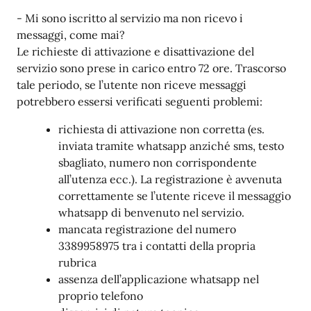
- Mi sono iscritto al servizio ma non ricevo i
messaggi, come mai?
Le richieste di attivazione e disattivazione del
servizio sono prese in carico entro 72 ore. Trascorso
tale periodo, se l’utente non riceve messaggi
potrebbero essersi verificati seguenti problemi:
richiesta di attivazione non corretta (es.
inviata tramite whatsapp anziché sms, testo
sbagliato, numero non corrispondente
all’utenza ecc.). La registrazione è avvenuta
correttamente se l’utente riceve il messaggio
whatsapp di benvenuto nel servizio.
mancata registrazione del numero
3389958975 tra i contatti della propria
rubrica
assenza dell’applicazione whatsapp nel
proprio telefono