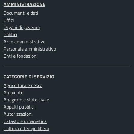
AMMINISTRAZIONE
Documenti e dati
Uffici
Organi di governo
Politici
Aree amministrative
Personale amministrativo
Enti e fondazioni
CATEGORIE DI SERVIZIO
Agricoltura e pesca
Ambiente
Anagrafe e stato civile
Appalti pubblici
Autorizzazioni
Catasto e urbanistica
Cultura e tempo libero