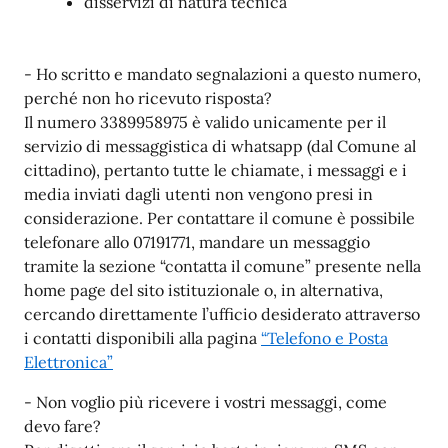
disservizi di natura tecnica
- Ho scritto e mandato segnalazioni a questo numero,
perché non ho ricevuto risposta?
Il numero 3389958975 è valido unicamente per il
servizio di messaggistica di whatsapp (dal Comune al
cittadino), pertanto tutte le chiamate, i messaggi e i
media inviati dagli utenti non vengono presi in
considerazione. Per contattare il comune è possibile
telefonare allo 07191771, mandare un messaggio
tramite la sezione “contatta il comune” presente nella
home page del sito istituzionale o, in alternativa,
cercando direttamente l’ufficio desiderato attraverso
i contatti disponibili alla pagina
“Telefono e Posta
Elettronica”
- Non voglio più ricevere i vostri messaggi, come
devo fare?