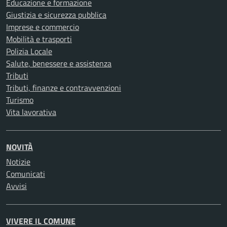
Educazione e formazione
Giustizia e sicurezza pubblica
Imprese e commercio
Mobilità e trasporti
Polizia Locale
Salute, benessere e assistenza
Tributi
Tributi, finanze e contravvenzioni
Turismo
Vita lavorativa
NOVITÀ
Notizie
Comunicati
Avvisi
VIVERE IL COMUNE