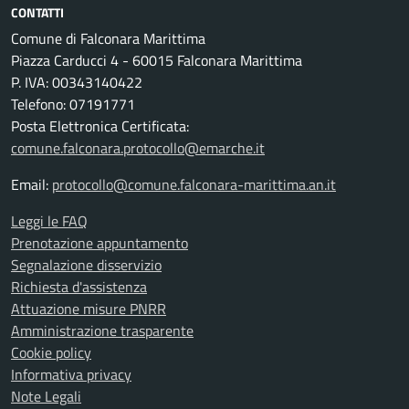
CONTATTI
Comune di Falconara Marittima
Piazza Carducci 4 - 60015 Falconara Marittima
P. IVA: 00343140422
Telefono: 07191771
Posta Elettronica Certificata:
comune.falconara.protocollo@emarche.it
Email:
protocollo@comune.falconara-marittima.an.it
Leggi le FAQ
Prenotazione appuntamento
Segnalazione disservizio
Richiesta d'assistenza
Attuazione misure PNRR
Amministrazione trasparente
Cookie policy
Informativa privacy
Note Legali