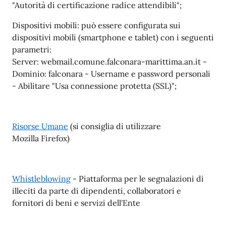
"Autorità di certificazione radice attendibili";
Dispositivi mobili: può essere configurata sui
dispositivi mobili (smartphone e tablet) con i seguenti
parametri:
Server: webmail.comune.falconara-marittima.an.it -
Dominio: falconara - Username e password personali
- Abilitare "Usa connessione protetta (SSL)";
Risorse Umane
(si consiglia di utilizzare
Mozilla Firefox)
Whistleblowing
- Piattaforma per le segnalazioni di
illeciti da parte di dipendenti, collaboratori e
fornitori di beni e servizi dell'Ente