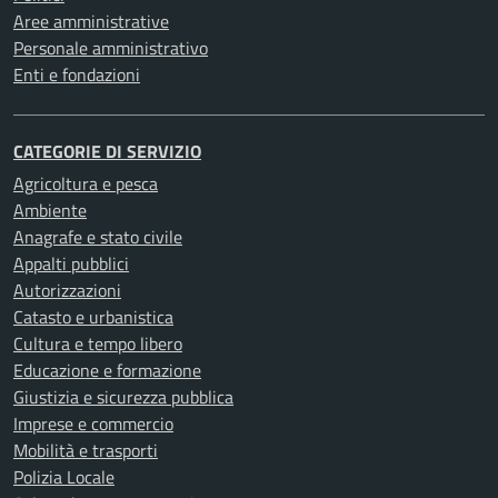
Aree amministrative
Personale amministrativo
Enti e fondazioni
CATEGORIE DI SERVIZIO
Agricoltura e pesca
Ambiente
Anagrafe e stato civile
Appalti pubblici
Autorizzazioni
Catasto e urbanistica
Cultura e tempo libero
Educazione e formazione
Giustizia e sicurezza pubblica
Imprese e commercio
Mobilità e trasporti
Polizia Locale