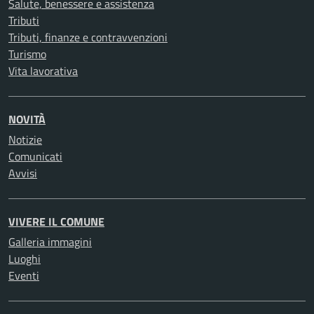
Salute, benessere e assistenza
Tributi
Tributi, finanze e contravvenzioni
Turismo
Vita lavorativa
NOVITÀ
Notizie
Comunicati
Avvisi
VIVERE IL COMUNE
Galleria immagini
Luoghi
Eventi