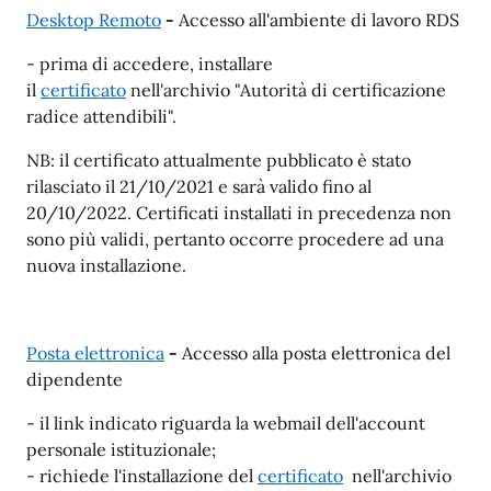
Desktop Remoto
-
Accesso all'ambiente di lavoro RDS
- prima di accedere, installare
il
certificato
nell'archivio "Autorità di certificazione
radice attendibili".
NB: il certificato attualmente pubblicato è stato
rilasciato il 21/10/2021 e sarà valido fino al
20/10/2022. Certificati installati in precedenza non
sono più validi, pertanto occorre procedere ad una
nuova installazione.
Posta elettronica
-
Accesso alla posta elettronica del
dipendente
- il link indicato riguarda la webmail dell'account
personale istituzionale;
- richiede l'installazione del
certificato
nell'archivio