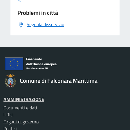
Problemi in città
Segnala disservizio
Comune di Falconara Marittima
AMMINISTRAZIONE
Documenti e dati
Uffici
Organi di governo
Politici