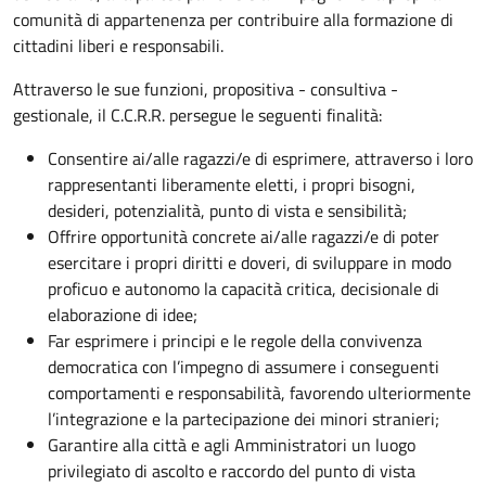
comunità di appartenenza per contribuire alla formazione di
cittadini liberi e responsabili.
Attraverso le sue funzioni, propositiva - consultiva -
gestionale, il C.C.R.R. persegue le seguenti finalità:
Consentire ai/alle ragazzi/e di esprimere, attraverso i loro
rappresentanti liberamente eletti, i propri bisogni,
desideri, potenzialità, punto di vista e sensibilità;
Offrire opportunità concrete ai/alle ragazzi/e di poter
esercitare i propri diritti e doveri, di sviluppare in modo
proficuo e autonomo la capacità critica, decisionale di
elaborazione di idee;
Far esprimere i principi e le regole della convivenza
democratica con l’impegno di assumere i conseguenti
comportamenti e responsabilità, favorendo ulteriormente
l’integrazione e la partecipazione dei minori stranieri;
Garantire alla città e agli Amministratori un luogo
privilegiato di ascolto e raccordo del punto di vista