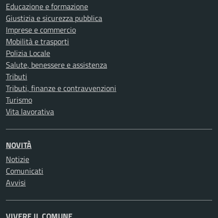
Educazione e formazione
Giustizia e sicurezza pubblica
Imprese e commercio
Mobilità e trasporti
Polizia Locale
Salute, benessere e assistenza
Tributi
Tributi, finanze e contravvenzioni
Turismo
Vita lavorativa
NOVITÀ
Notizie
Comunicati
Avvisi
VIVERE IL COMUNE