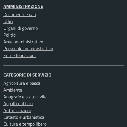
AMMINISTRAZIONE
Documenti e dati
Uffici
Organi di governo
Politici
Aree amministrative
Personale amministrativo
Enti e fondazioni
CATEGORIE DI SERVIZIO
Agricoltura e pesca
Ambiente
Anagrafe e stato civile
Appalti pubblici
Autorizzazioni
Catasto e urbanistica
Cultura e tempo libero