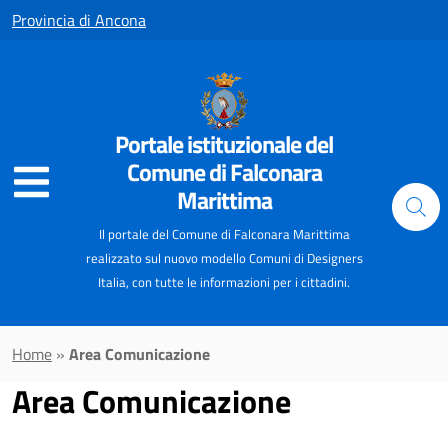
Vai al contenuto principale
Provincia di Ancona
Portale istituzionale del
Comune di Falconara
Marittima
Il portale del Comune di Falconara Marittima
realizzato sul nuovo modello Comuni di Designers
Italia, con tutte le informazioni per i cittadini.
Home
»
Area Comunicazione
Area Comunicazione