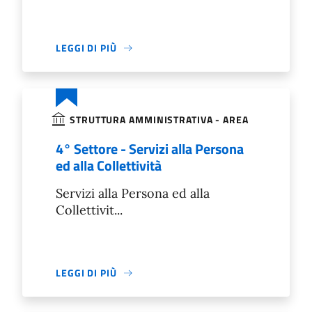
LEGGI DI PIÙ
STRUTTURA AMMINISTRATIVA - AREA
4° Settore - Servizi alla Persona
ed alla Collettività
Servizi alla Persona ed alla
Collettivit...
LEGGI DI PIÙ