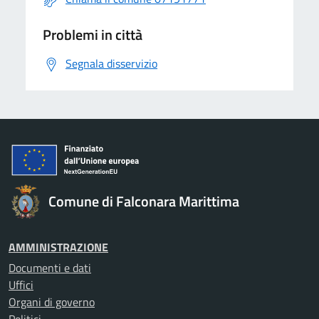
Problemi in città
Segnala disservizio
Comune di Falconara Marittima
AMMINISTRAZIONE
Documenti e dati
Uffici
Organi di governo