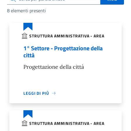
8 elementi presenti
STRUTTURA AMMINISTRATIVA - AREA
1° Settore - Progettazione della
città
Progettazione della città
LEGGI DI PIÙ
STRUTTURA AMMINISTRATIVA - AREA