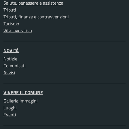
Salute, benessere e assistenza
Tributi
Tributi, finanze e contravvenzioni
Turismo
Vita lavorativa
NOVITÀ
Notizie
Comunicati
Avvisi
VIVERE IL COMUNE
Galleria immagini
Luoghi
Eventi