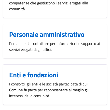
competenze che gestiscono i servizi erogati alla
comunità.
Personale amministrativo
Personale da contattare per informazioni e supporto ai
servizi erogati dagli uffici.
Enti e fondazioni
I consorzi, gli enti e le società partecipate di cui il
Comune fa parte per rappresentare al meglio gli
interessi della comunità.