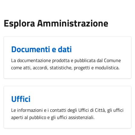
Esplora Amministrazione
Documenti e dati
La documentazione prodotta e pubblicata dal Comune
come atti, accordi, statistiche, progetti e modulistica.
Uffici
Le informazioni e i contatti degli Uffici di Città, gli uffici
aperti al pubblico e gli uffici assistenziali.