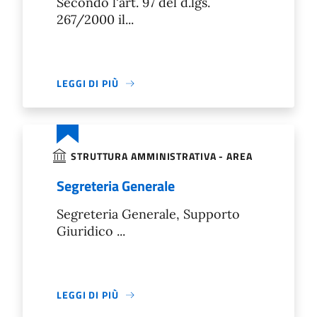
Secondo l'art. 97 del d.lgs.
267/2000 il...
LEGGI DI PIÙ
STRUTTURA AMMINISTRATIVA - AREA
Segreteria Generale
Segreteria Generale, Supporto
Giuridico ...
LEGGI DI PIÙ