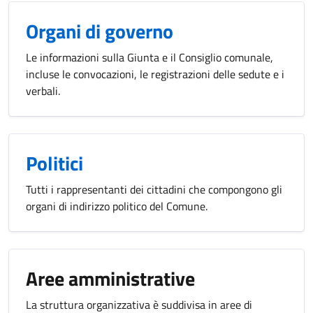
Organi di governo
Le informazioni sulla Giunta e il Consiglio comunale,
incluse le convocazioni, le registrazioni delle sedute e i
verbali.
Politici
Tutti i rappresentanti dei cittadini che compongono gli
organi di indirizzo politico del Comune.
Aree amministrative
La struttura organizzativa è suddivisa in aree di