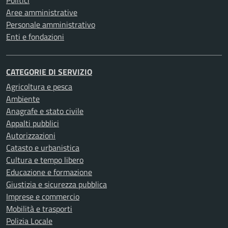
Politici
Aree amministrative
Personale amministrativo
Enti e fondazioni
CATEGORIE DI SERVIZIO
Agricoltura e pesca
Ambiente
Anagrafe e stato civile
Appalti pubblici
Autorizzazioni
Catasto e urbanistica
Cultura e tempo libero
Educazione e formazione
Giustizia e sicurezza pubblica
Imprese e commercio
Mobilità e trasporti
Polizia Locale