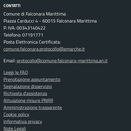
CONTATTI
Comune di Falconara Marittima
Piazza Carducci 4 - 60015 Falconara Marittima
P. IVA: 00343140422
Telefono: 07191771
Posta Elettronica Certificata:
comune.falconara.protocollo@emarche.it
Email:
protocollo@comune.falconara-marittima.an.it
Leggi le FAQ
Prenotazione appuntamento
Segnalazione disservizio
Richiesta d'assistenza
Attuazione misure PNRR
Amministrazione trasparente
Cookie policy
Informativa privacy
Note Legali