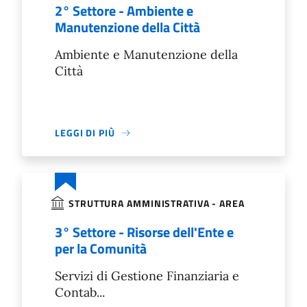
2° Settore - Ambiente e
Manutenzione della Città
Ambiente e Manutenzione della
Città
LEGGI DI PIÙ
STRUTTURA AMMINISTRATIVA - AREA
3° Settore - Risorse dell'Ente e
per la Comunità
Servizi di Gestione Finanziaria e
Contab...