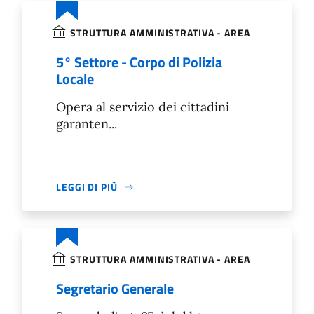
STRUTTURA AMMINISTRATIVA - AREA
5° Settore - Corpo di Polizia
Locale
Opera al servizio dei cittadini
garanten...
LEGGI DI PIÙ
STRUTTURA AMMINISTRATIVA - AREA
Segretario Generale