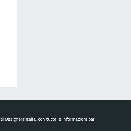
i Designers Italia, con tutte le informazioni per