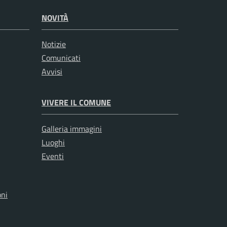
NOVITÀ
Notizie
Comunicati
Avvisi
VIVERE IL COMUNE
Galleria immagini
Luoghi
Eventi
oni