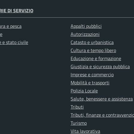
IE DI SERVIZIO
ura e pesca
Appalti pubblici
e
Autorizzazioni
 e stato civile
Catasto e urbanistica
Cultura e tempo libero
Educazione e formazione
Giustizia e sicurezza pubblica
Imprese e commercio
Mobilità e trasporti
Polizia Locale
Salute, benessere e assistenza
Tributi
Tributi, finanze e contravvenzi
Turismo
Vita lavorativa