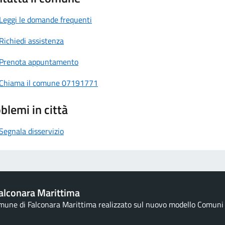
Leggi le domande frequenti
Richiedi assistenza
Prenota appuntamento
Chiama il comune 07191771
blemi in città
Segnala disservizio
alconara Marittima
omune di Falconara Marittima realizzato sul nuovo modello Comuni d