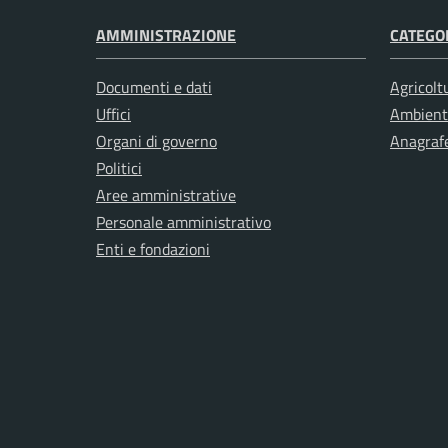
AMMINISTRAZIONE
CATEGOR
Documenti e dati
Agricolt
Uffici
Ambient
Organi di governo
Anagrafe
Politici
Aree amministrative
Personale amministrativo
Enti e fondazioni