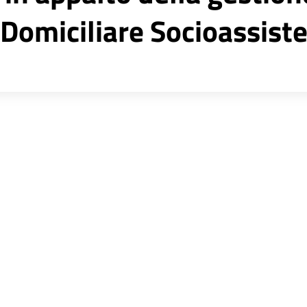
 Domiciliare Socioassist