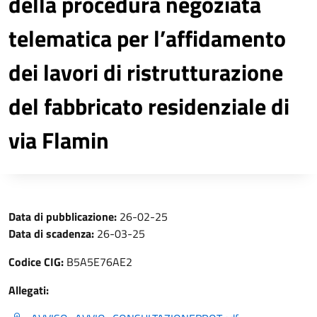
della procedura negoziata
telematica per l’affidamento
dei lavori di ristrutturazione
del fabbricato residenziale di
via Flamin
Data di pubblicazione:
26-02-25
Data di scadenza:
26-03-25
Codice CIG:
B5A5E76AE2
Allegati: