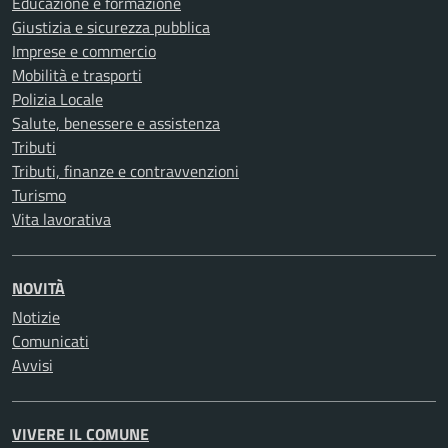
Educazione e formazione
Giustizia e sicurezza pubblica
Imprese e commercio
Mobilità e trasporti
Polizia Locale
Salute, benessere e assistenza
Tributi
Tributi, finanze e contravvenzioni
Turismo
Vita lavorativa
NOVITÀ
Notizie
Comunicati
Avvisi
VIVERE IL COMUNE