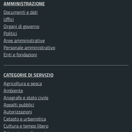
AMMINISTRAZIONE
Documenti e dati
Uffici
Organi di governo
Politici
Aree amministrative
Personale amministrativo
Enti e fondazioni
CATEGORIE DI SERVIZIO
Agricoltura e pesca
Ambiente
Anagrafe e stato civile
Appalti pubblici
Autorizzazioni
Catasto e urbanistica
Cultura e tempo libero