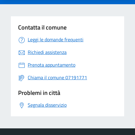
Contatta il comune
Leggi le domande frequenti
Richiedi assistenza
Prenota appuntamento
Chiama il comune 07191771
Problemi in città
Segnala disservizio