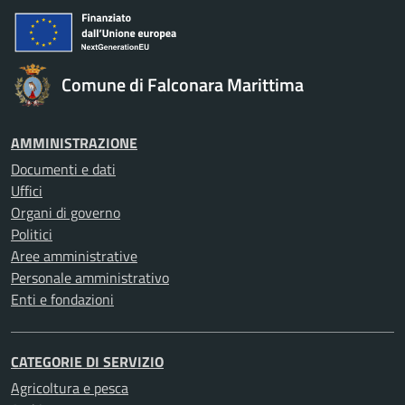
Comune di Falconara Marittima
AMMINISTRAZIONE
Documenti e dati
Uffici
Organi di governo
Politici
Aree amministrative
Personale amministrativo
Enti e fondazioni
CATEGORIE DI SERVIZIO
Agricoltura e pesca