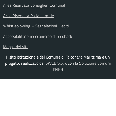
Area Riservata Consiglieri Comunali
Area Riservata Polizia Locale
Whistleblowing – Segnalazioni illeciti
Accessibilita' e meccanismo di feedback
Mappa del sito
Il sito istituzionale del Comune di Falconara Marittima è un
progetto realizzato da
ISWEB S.p.A.
con la
Soluzione Comuni
PNRR