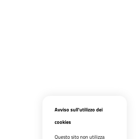
Avviso sull'utilizzo dei
cookies
Questo sito non utilizza