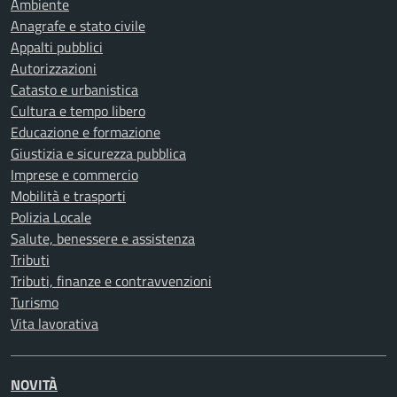
Ambiente
Anagrafe e stato civile
Appalti pubblici
Autorizzazioni
Catasto e urbanistica
Cultura e tempo libero
Educazione e formazione
Giustizia e sicurezza pubblica
Imprese e commercio
Mobilità e trasporti
Polizia Locale
Salute, benessere e assistenza
Tributi
Tributi, finanze e contravvenzioni
Turismo
Vita lavorativa
NOVITÀ