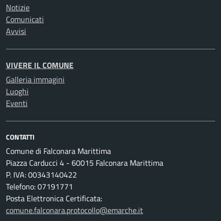
Notizie
Comunicati
Avvisi
VIVERE IL COMUNE
Galleria immagini
Luoghi
Eventi
CONTATTI
Comune di Falconara Marittima
Piazza Carducci 4 - 60015 Falconara Marittima
P. IVA: 00343140422
Telefono: 07191771
Posta Elettronica Certificata:
comune.falconara.protocollo@emarche.it