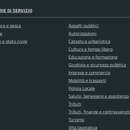
IE DI SERVIZIO
ura e pesca
Appalti pubblici
e
Autorizzazioni
 e stato civile
Catasto e urbanistica
Cultura e tempo libero
Educazione e formazione
Giustizia e sicurezza pubblica
Imprese e commercio
Mobilità e trasporti
Polizia Locale
Salute, benessere e assistenza
Tributi
Tributi, finanze e contravvenzi
Turismo
Vita lavorativa