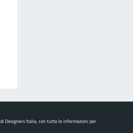
i Designers Italia, con tutte le informazioni per