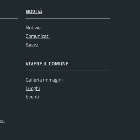
NOVITÀ
Notizie
Comunicati
Avvisi
VIVERE IL COMUNE
Galleria immagini
Luoghi
Eventi
oni