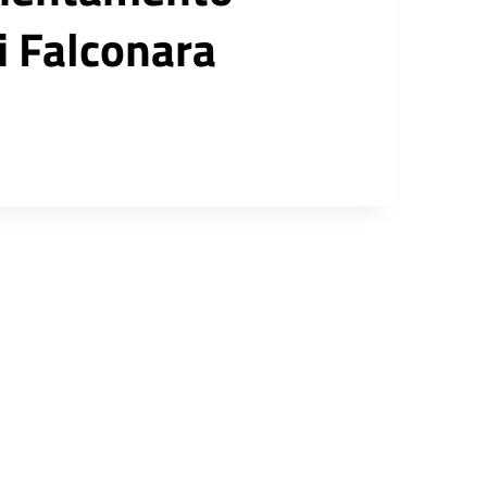
di Falconara