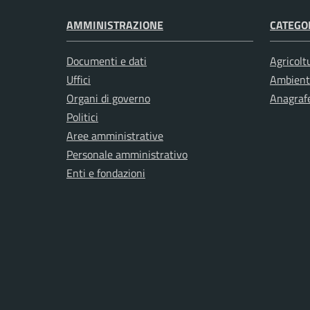
AMMINISTRAZIONE
CATEGOR
Documenti e dati
Agricolt
Uffici
Ambient
Organi di governo
Anagrafe
Politici
Aree amministrative
Personale amministrativo
Enti e fondazioni