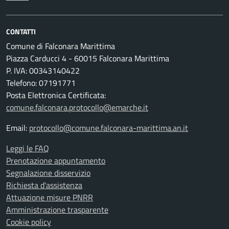
CONTATTI
Comune di Falconara Marittima
Piazza Carducci 4 - 60015 Falconara Marittima
P. IVA: 00343140422
Telefono: 07191771
Posta Elettronica Certificata:
comune.falconara.protocollo@emarche.it
Email:
protocollo@comune.falconara-marittima.an.it
Leggi le FAQ
Prenotazione appuntamento
Segnalazione disservizio
Richiesta d'assistenza
Attuazione misure PNRR
Amministrazione trasparente
Cookie policy