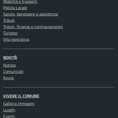
Mobilità e trasporti
Polizia Locale
Salute, benessere e assistenza
Tributi
Tributi, finanze e contravvenzioni
Turismo
Vita lavorativa
NOVITÀ
Notizie
Comunicati
Avvisi
VIVERE IL COMUNE
Galleria immagini
Luoghi
Eventi