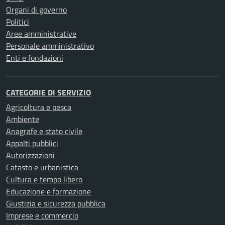
Organi di governo
Politici
Aree amministrative
Personale amministrativo
Enti e fondazioni
CATEGORIE DI SERVIZIO
Agricoltura e pesca
Ambiente
Anagrafe e stato civile
Appalti pubblici
Autorizzazioni
Catasto e urbanistica
Cultura e tempo libero
Educazione e formazione
Giustizia e sicurezza pubblica
Imprese e commercio