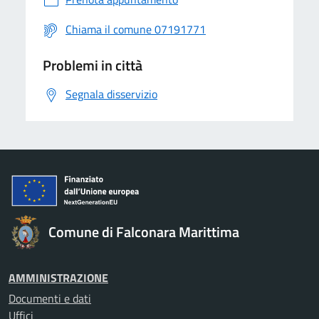
Chiama il comune 07191771
Problemi in città
Segnala disservizio
Comune di Falconara Marittima
AMMINISTRAZIONE
Documenti e dati
Uffici