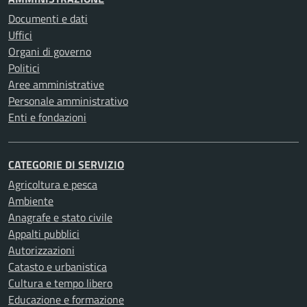
Documenti e dati
Uffici
Organi di governo
Politici
Aree amministrative
Personale amministrativo
Enti e fondazioni
CATEGORIE DI SERVIZIO
Agricoltura e pesca
Ambiente
Anagrafe e stato civile
Appalti pubblici
Autorizzazioni
Catasto e urbanistica
Cultura e tempo libero
Educazione e formazione