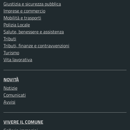
Giustizia e sicurezza pubblica
Imprese e commercio
Mobilità e trasporti
Polizia Locale
Salute, benessere e assistenza
Tributi
Tributi, finanze e contravvenzioni
Turismo
Vita lavorativa
NOVITÀ
Notizie
Comunicati
Avvisi
VIVERE IL COMUNE