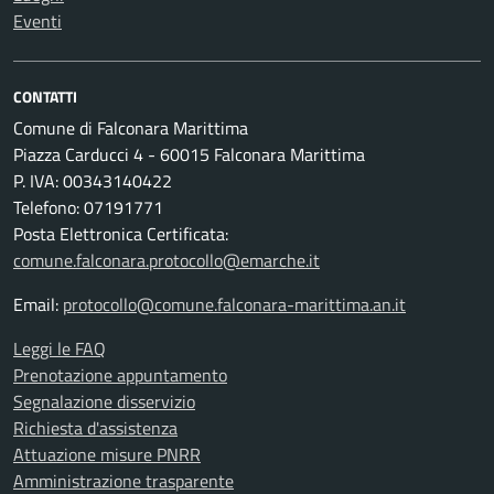
Eventi
CONTATTI
Comune di Falconara Marittima
Piazza Carducci 4 - 60015 Falconara Marittima
P. IVA: 00343140422
Telefono: 07191771
Posta Elettronica Certificata:
comune.falconara.protocollo@emarche.it
Email:
protocollo@comune.falconara-marittima.an.it
Leggi le FAQ
Prenotazione appuntamento
Segnalazione disservizio
Richiesta d'assistenza
Attuazione misure PNRR
Amministrazione trasparente