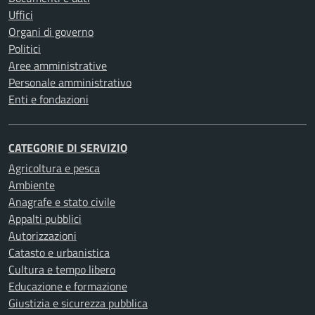
Uffici
Organi di governo
Politici
Aree amministrative
Personale amministrativo
Enti e fondazioni
CATEGORIE DI SERVIZIO
Agricoltura e pesca
Ambiente
Anagrafe e stato civile
Appalti pubblici
Autorizzazioni
Catasto e urbanistica
Cultura e tempo libero
Educazione e formazione
Giustizia e sicurezza pubblica