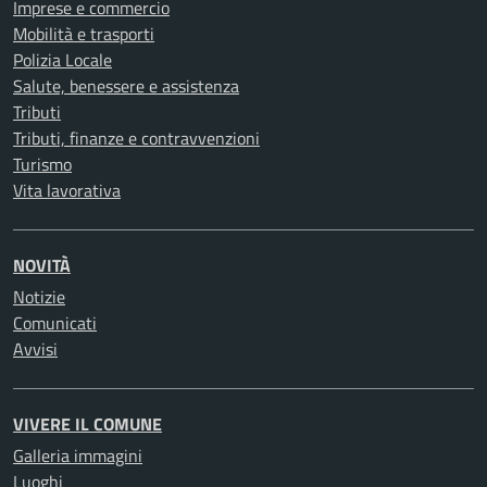
Imprese e commercio
Mobilità e trasporti
Polizia Locale
Salute, benessere e assistenza
Tributi
Tributi, finanze e contravvenzioni
Turismo
Vita lavorativa
NOVITÀ
Notizie
Comunicati
Avvisi
VIVERE IL COMUNE
Galleria immagini
Luoghi