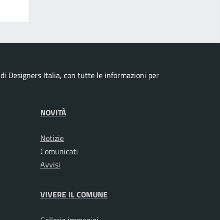
i Designers Italia, con tutte le informazioni per
NOVITÀ
Notizie
Comunicati
Avvisi
VIVERE IL COMUNE