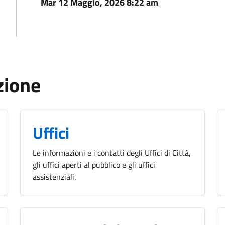
Mar 12 Maggio, 2026 8:22 am
zione
Uffici
Le informazioni e i contatti degli Uffici di Città,
gli uffici aperti al pubblico e gli uffici
assistenziali.