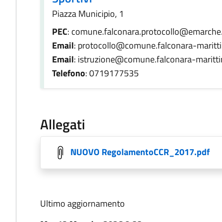
Piazza Municipio, 1
PEC
: comune.falconara.protocollo@emarche.
Email
: protocollo@comune.falconara-maritti
Email
: istruzione@comune.falconara-maritti
Telefono
: 0719177535
Allegati
NUOVO RegolamentoCCR_2017.pdf
Ultimo aggiornamento