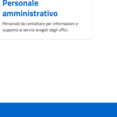
Personale
amministrativo
Personale da contattare per informazioni e
supporto ai servizi erogati dagli uffici.