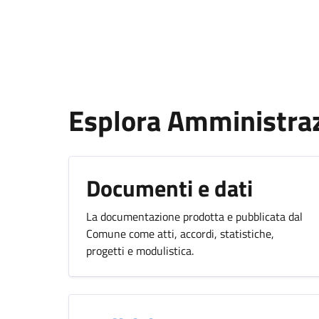
Esplora Amministra
Documenti e dati
La documentazione prodotta e pubblicata dal
Comune come atti, accordi, statistiche,
progetti e modulistica.