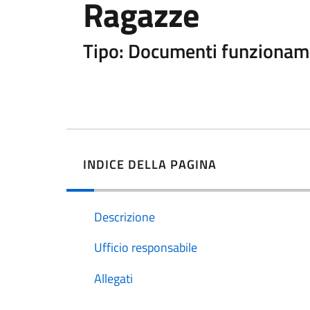
Ragazze
Tipo: Documenti funzionam
INDICE DELLA PAGINA
Descrizione
Ufficio responsabile
Allegati