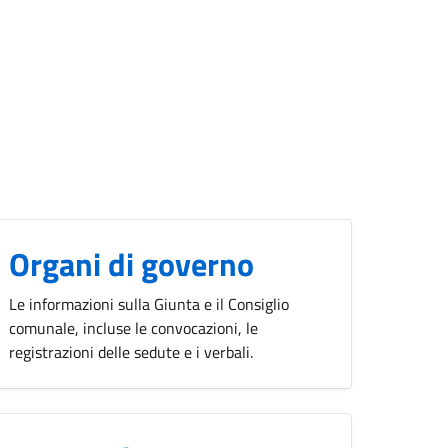
Organi di governo
Le informazioni sulla Giunta e il Consiglio
comunale, incluse le convocazioni, le
registrazioni delle sedute e i verbali.