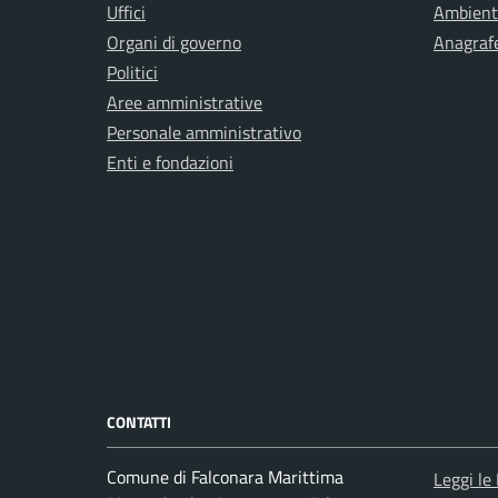
Uffici
Ambient
Organi di governo
Anagrafe
Politici
Aree amministrative
Personale amministrativo
Enti e fondazioni
CONTATTI
Comune di Falconara Marittima
Leggi le