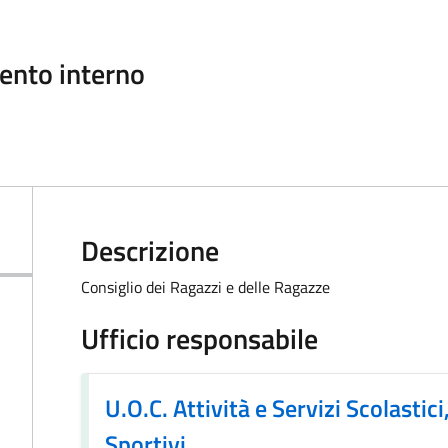
ento interno
Descrizione
Consiglio dei Ragazzi e delle Ragazze
Ufficio responsabile
U.O.C. Attività e Servizi Scolastici
Sportivi