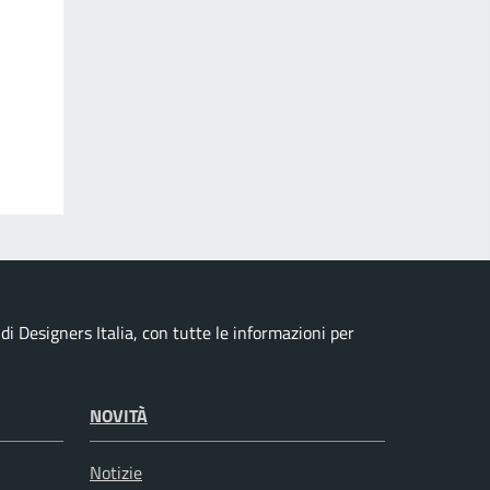
i Designers Italia, con tutte le informazioni per
NOVITÀ
Notizie