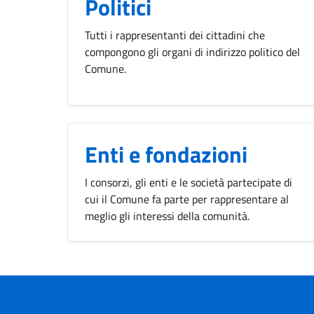
Politici
Tutti i rappresentanti dei cittadini che
compongono gli organi di indirizzo politico del
Comune.
Enti e fondazioni
I consorzi, gli enti e le società partecipate di
cui il Comune fa parte per rappresentare al
meglio gli interessi della comunità.