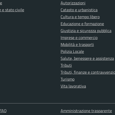
e
Autorizzazioni
 e stato civile
Catasto e urbanistica
Cultura e tempo libero
Educazione e formazione
Giustizia e sicurezza pubblica
Imprese e commercio
Mobilità e trasporti
Polizia Locale
Salute, benessere e assistenza
Tributi
Tributi, finanze e contravvenzi
Turismo
Vita lavorativa
 FAQ
Amministrazione trasparente