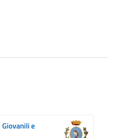
, Giovanili e