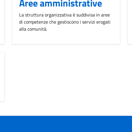
Aree amministrative
La struttura organizzativa è suddivisa in aree
di competenze che gestiscono i servizi erogati
alla comunità.