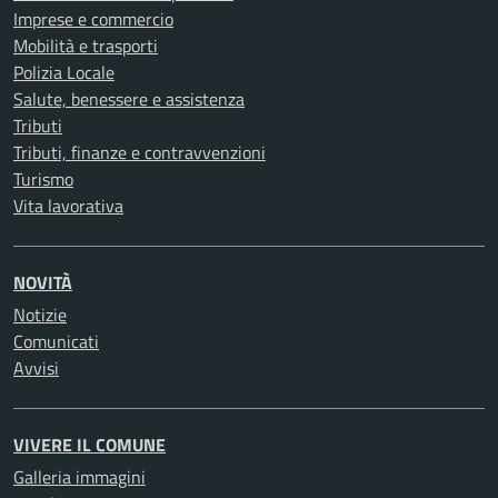
Imprese e commercio
Mobilità e trasporti
Polizia Locale
Salute, benessere e assistenza
Tributi
Tributi, finanze e contravvenzioni
Turismo
Vita lavorativa
NOVITÀ
Notizie
Comunicati
Avvisi
VIVERE IL COMUNE
Galleria immagini