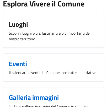
Esplora Vivere il Comune
Luoghi
Scopri i luoghi più affascinanti e più importanti del
nostro territorio
Eventi
Il calendario eventi del Comune, con tutte le iniziative
Galleria immagini
Tutte le gallerie immagini del Comune in un unico