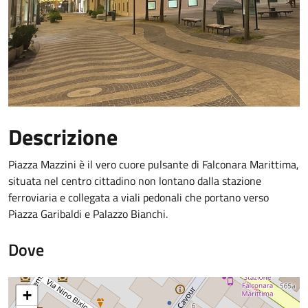
Descrizione
Piazza Mazzini è il vero cuore pulsante di Falconara Marittima,
situata nel centro cittadino non lontano dalla stazione
ferroviaria e collegata a viali pedonali che portano verso
Piazza Garibaldi e Palazzo Bianchi.
Dove
+