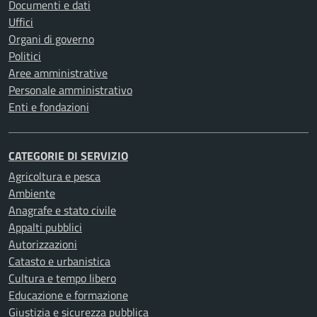
Documenti e dati
Uffici
Organi di governo
Politici
Aree amministrative
Personale amministrativo
Enti e fondazioni
CATEGORIE DI SERVIZIO
Agricoltura e pesca
Ambiente
Anagrafe e stato civile
Appalti pubblici
Autorizzazioni
Catasto e urbanistica
Cultura e tempo libero
Educazione e formazione
Giustizia e sicurezza pubblica