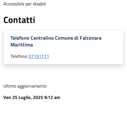
Accessibile per disabili
Contatti
Telefono Centralino Comune di Falconara
Marittima
Telefono:
07191771
Ultimo aggiornamento
Ven 25 Luglio, 2025 9:12 am