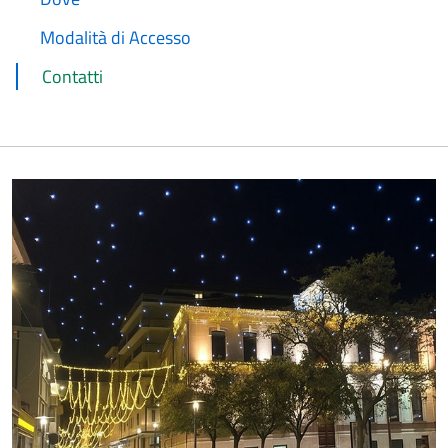
Modalità di Accesso
Contatti