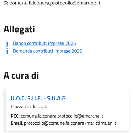
📨 comune.falconara.protocollo@emarche.it
Allegati
Bando contributi imprese 2025
Domanda contributi imprese 2025
A cura di
U.O.C. S.U.E. - S.U.A.P.
Piazza Carducci, 4
PEC
: comune.falconara.protocollo@emarche.it
Email
: protocollo@comune.falconara-marittima.an.it