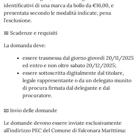
identificativi di una marca da bollo da €16,00, e
presentata secondo le modalità indicate, pena
l’esclusione.
📅 Scadenze e requisiti
La domanda deve:
essere trasmessa dal giorno giovedì 20/11/2025
ed entro e non oltre sabato 20/12/2025;
essere sottoscritta digitalmente dal titolare,
legale rappresentante o da un delegato munito
di procura firmata dal delegante e dal
procuratore.
📧 Invio delle domande
Le domande devono essere inviate esclusivamente
all’indirizzo PEC del Comune di Falconara Marittima: