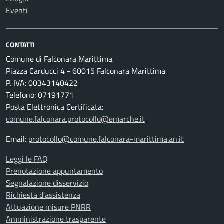
Eventi
CONTATTI
Comune di Falconara Marittima
Piazza Carducci 4 - 60015 Falconara Marittima
P. IVA: 00343140422
Telefono: 07191771
Posta Elettronica Certificata:
comune.falconara.protocollo@emarche.it
Email:
protocollo@comune.falconara-marittima.an.it
Leggi le FAQ
Prenotazione appuntamento
Segnalazione disservizio
Richiesta d'assistenza
Attuazione misure PNRR
Amministrazione trasparente