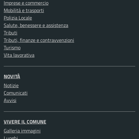
Imprese e commercio
Mobilità e trasporti
Polizia Locale
Salute, benessere e assistenza
Tributi
Tributi, finanze e contravvenzioni
Turismo
Vita lavorativa
NOVITÀ
Notizie
Comunicati
Avvisi
VIVERE IL COMUNE
Galleria immagini
Luoghi