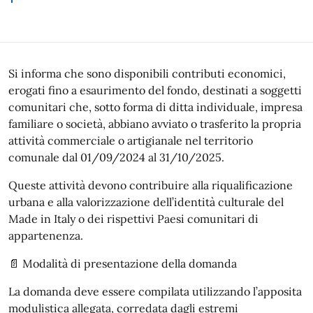
Si informa che sono disponibili contributi economici,
erogati fino a esaurimento del fondo, destinati a soggetti
comunitari che, sotto forma di ditta individuale, impresa
familiare o società, abbiano avviato o trasferito la propria
attività commerciale o artigianale nel territorio
comunale dal 01/09/2024 al 31/10/2025.
Queste attività devono contribuire alla riqualificazione
urbana e alla valorizzazione dell’identità culturale del
Made in Italy o dei rispettivi Paesi comunitari di
appartenenza.
📄 Modalità di presentazione della domanda
La domanda deve essere compilata utilizzando l’apposita
modulistica allegata, corredata dagli estremi