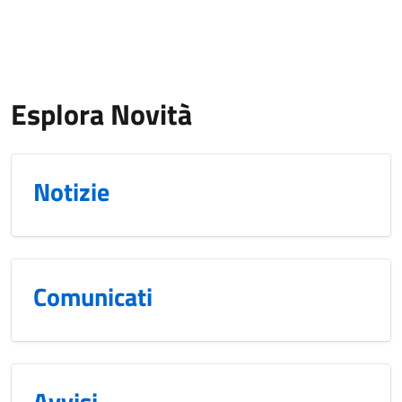
Esplora Novità
Notizie
Comunicati
Avvisi