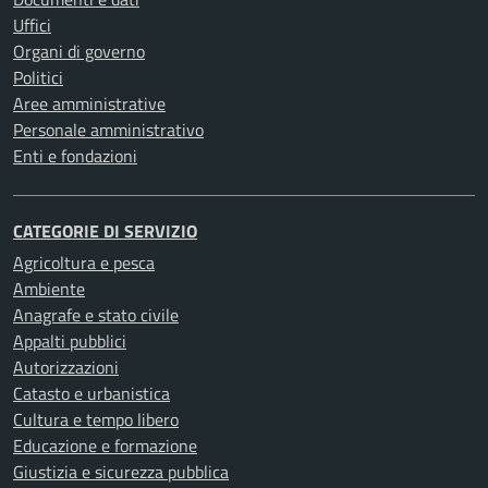
Uffici
Organi di governo
Politici
Aree amministrative
Personale amministrativo
Enti e fondazioni
CATEGORIE DI SERVIZIO
Agricoltura e pesca
Ambiente
Anagrafe e stato civile
Appalti pubblici
Autorizzazioni
Catasto e urbanistica
Cultura e tempo libero
Educazione e formazione
Giustizia e sicurezza pubblica