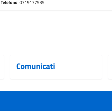
Telefono
: 0719177535
Comunicati