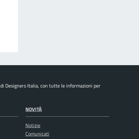
i Designers Italia, con tutte le informazioni per
NOVITÀ
Notizie
Comunicati