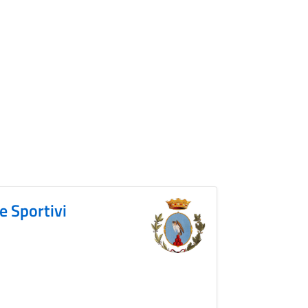
 e Sportivi