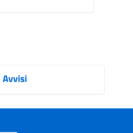
Avvisi