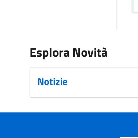
Esplora Novità
Notizie