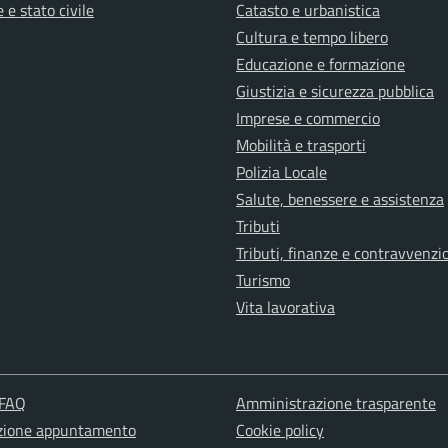
 e stato civile
Catasto e urbanistica
Cultura e tempo libero
Educazione e formazione
Giustizia e sicurezza pubblica
Imprese e commercio
Mobilità e trasporti
Polizia Locale
Salute, benessere e assistenza
Tributi
Tributi, finanze e contravvenzi
Turismo
Vita lavorativa
 FAQ
Amministrazione trasparente
zione appuntamento
Cookie policy