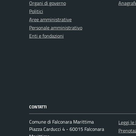
Organi di governo
Anagrafe
Politici
Aree amministrative
Personale amministrativo
Enti e fondazioni
CONTATTI
Comune di Falconara Marittima
Leggi le
Piazza Carducci 4 - 60015 Falconara
Prenota