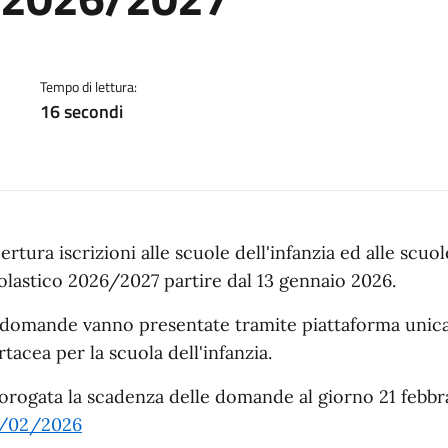
a
Tempo di lettura:
16 secondi
ertura iscrizioni alle scuole dell'infanzia ed alle scuo
olastico 2026/2027 partire dal 13 gennaio 2026.
 domande vanno presentate tramite piattaforma unic
rtacea per la scuola dell'infanzia.
orogata la scadenza delle domande al giorno 21 febb
/02/2026