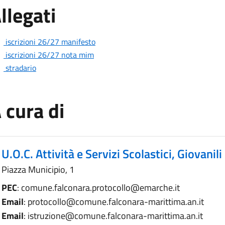
llegati
iscrizioni 26/27 manifesto
iscrizioni 26/27 nota mim
stradario
 cura di
U.O.C. Attività e Servizi Scolastici, Giovanili
Piazza Municipio, 1
PEC
: comune.falconara.protocollo@emarche.it
Email
: protocollo@comune.falconara-marittima.an.it
Email
: istruzione@comune.falconara-marittima.an.it