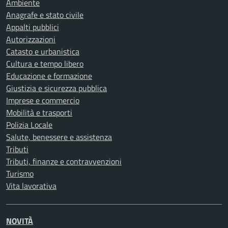
Ambiente
Anagrafe e stato civile
Appalti pubblici
Autorizzazioni
Catasto e urbanistica
Cultura e tempo libero
Educazione e formazione
Giustizia e sicurezza pubblica
Imprese e commercio
Mobilità e trasporti
Polizia Locale
Salute, benessere e assistenza
Tributi
Tributi, finanze e contravvenzioni
Turismo
Vita lavorativa
NOVITÀ