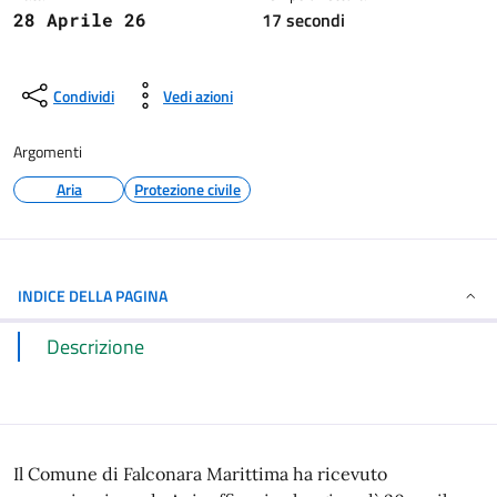
17 secondi
28 Aprile 26
Condividi
Vedi azioni
Argomenti
Aria
Protezione civile
INDICE DELLA PAGINA
Descrizione
Il Comune di Falconara Marittima ha ricevuto