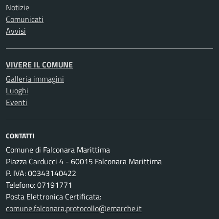
Notizie
Comunicati
Avvisi
VIVERE IL COMUNE
Galleria immagini
Luoghi
Eventi
CONTATTI
Comune di Falconara Marittima
Piazza Carducci 4 - 60015 Falconara Marittima
P. IVA: 00343140422
Telefono: 07191771
Posta Elettronica Certificata:
comune.falconara.protocollo@emarche.it