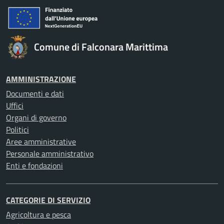
Comune di Falconara Marittima
AMMINISTRAZIONE
Documenti e dati
Uffici
Organi di governo
Politici
Aree amministrative
Personale amministrativo
Enti e fondazioni
CATEGORIE DI SERVIZIO
Agricoltura e pesca