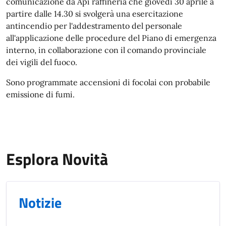
comunicazione da Api raffineria che giovedì 30 aprile a
partire dalle 14.30 si svolgerà una esercitazione
antincendio per l'addestramento del personale
all'applicazione delle procedure del Piano di emergenza
interno, in collaborazione con il comando provinciale
dei vigili del fuoco.
Sono programmate accensioni di focolai con probabile
emissione di fumi.
Esplora Novità
Notizie