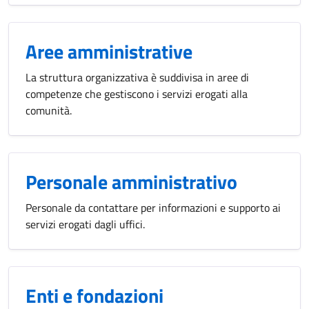
Aree amministrative
La struttura organizzativa è suddivisa in aree di
competenze che gestiscono i servizi erogati alla
comunità.
Personale amministrativo
Personale da contattare per informazioni e supporto ai
servizi erogati dagli uffici.
Enti e fondazioni