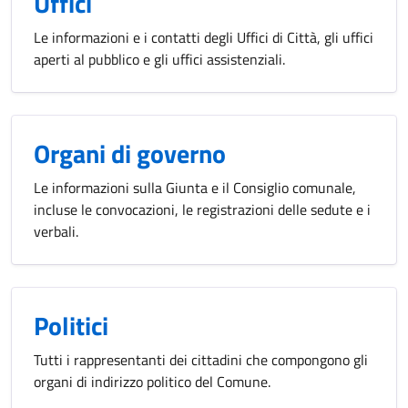
Uffici
Le informazioni e i contatti degli Uffici di Città, gli uffici
aperti al pubblico e gli uffici assistenziali.
Organi di governo
Le informazioni sulla Giunta e il Consiglio comunale,
incluse le convocazioni, le registrazioni delle sedute e i
verbali.
Politici
Tutti i rappresentanti dei cittadini che compongono gli
organi di indirizzo politico del Comune.