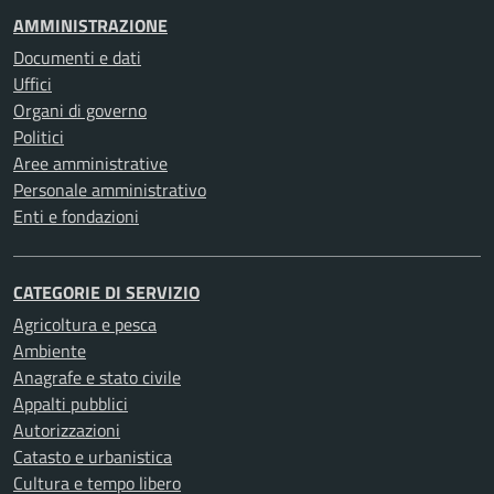
AMMINISTRAZIONE
Documenti e dati
Uffici
Organi di governo
Politici
Aree amministrative
Personale amministrativo
Enti e fondazioni
CATEGORIE DI SERVIZIO
Agricoltura e pesca
Ambiente
Anagrafe e stato civile
Appalti pubblici
Autorizzazioni
Catasto e urbanistica
Cultura e tempo libero