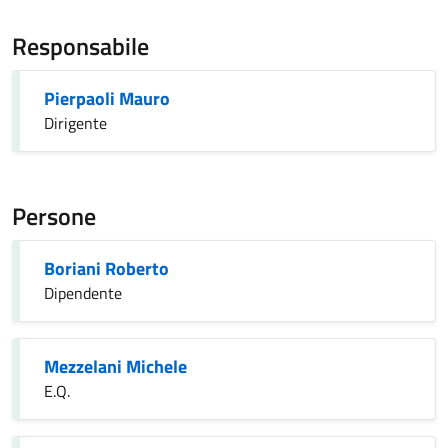
Responsabile
Pierpaoli Mauro
Dirigente
Persone
Boriani Roberto
Dipendente
Mezzelani Michele
E.Q.