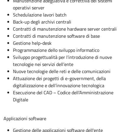
Manutenzione adeguativa e correttiva dei sistemi
operativi server
Schedulazione lavori batch
Back-up degli archivi centrali
Contratti di manutenzione hardware server centrali
Contratti di manutenzione software di base
Gestione help-desk
Programmazione dello sviluppo informatico
Sviluppo progettualità per l’introduzione di nuove
tecnologie nei servizi dell’ente
Nuove tecnologie delle reti e delle comunicazioni
Attuazione dei progetti di e-government, della
digitalizzazione e dell’innovazione tecnologica
Esecuzione del CAD – Codice dell’Amministrazione
Digitale
Applicazioni software
Gestione delle applicazioni software dell'ente