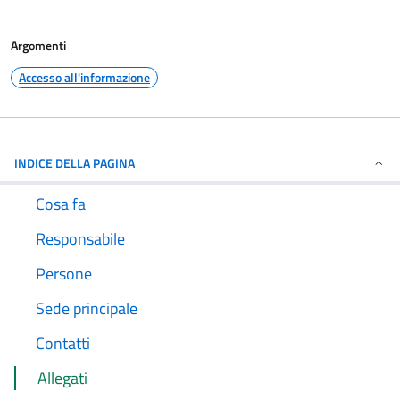
Argomenti
Accesso all'informazione
INDICE DELLA PAGINA
Cosa fa
Responsabile
Persone
Sede principale
Contatti
Allegati