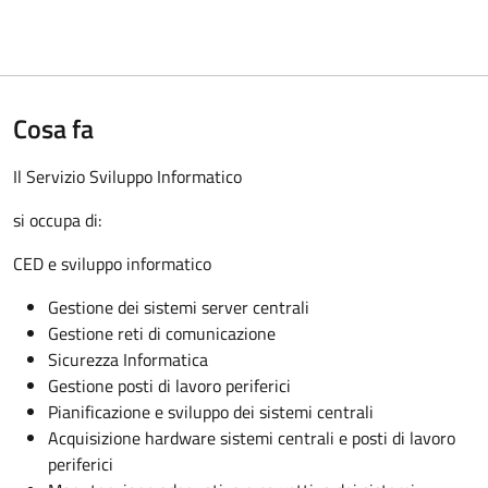
Cosa fa
Il Servizio Sviluppo Informatico
si occupa di:
CED e sviluppo informatico
Gestione dei sistemi server centrali
Gestione reti di comunicazione
Sicurezza Informatica
Gestione posti di lavoro periferici
Pianificazione e sviluppo dei sistemi centrali
Acquisizione hardware sistemi centrali e posti di lavoro
periferici