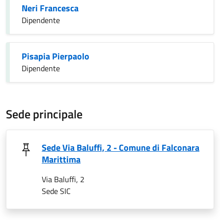
Neri Francesca
Dipendente
Pisapia Pierpaolo
Dipendente
Sede principale
Sede Via Baluffi, 2 - Comune di Falconara
Marittima
Via Baluffi, 2
Sede SIC