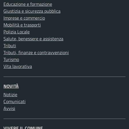
Educazione e formazione
Giustizia e sicurezza pubblica
Imprese e commercio
Mobilità e trasporti
Polizia Locale
Salute, benessere e assistenza
Tributi
Tributi, finanze e contravvenzioni
Turismo
Vita lavorativa
NOVITÀ
Notizie
Comunicati
Avvisi
VIVERE IL COMUNE