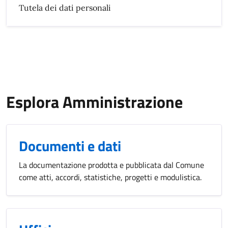
Tutela dei dati personali
Esplora Amministrazione
Documenti e dati
La documentazione prodotta e pubblicata dal Comune
come atti, accordi, statistiche, progetti e modulistica.