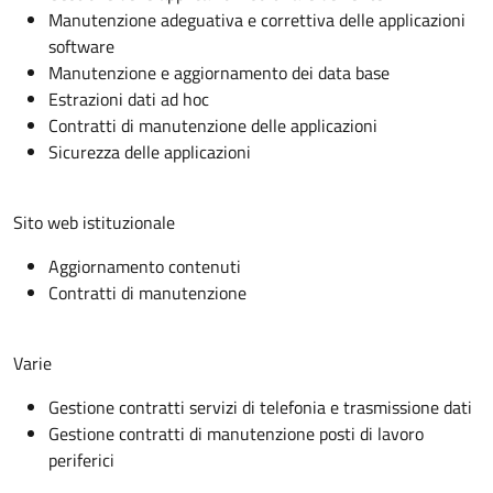
Manutenzione adeguativa e correttiva delle applicazioni
software
Manutenzione e aggiornamento dei data base
Estrazioni dati ad hoc
Contratti di manutenzione delle applicazioni
Sicurezza delle applicazioni
Sito web istituzionale
Aggiornamento contenuti
Contratti di manutenzione
Varie
Gestione contratti servizi di telefonia e trasmissione dati
Gestione contratti di manutenzione posti di lavoro
periferici