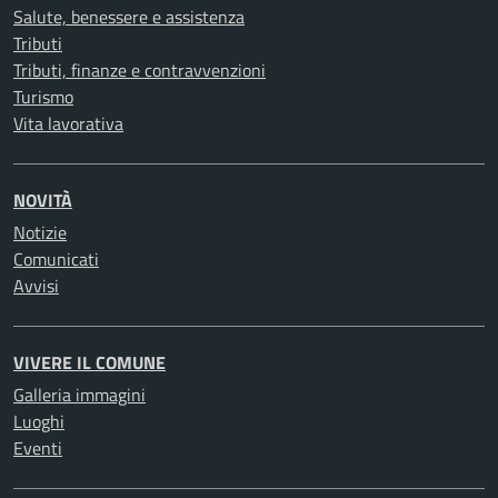
Salute, benessere e assistenza
Tributi
Tributi, finanze e contravvenzioni
Turismo
Vita lavorativa
NOVITÀ
Notizie
Comunicati
Avvisi
VIVERE IL COMUNE
Galleria immagini
Luoghi
Eventi