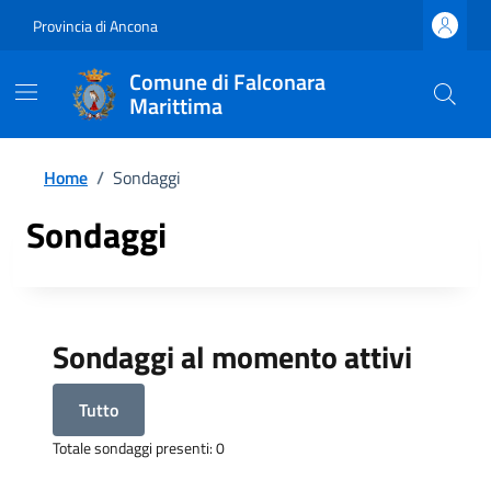
Provincia di Ancona
Comune di Falconara
Marittima
Home
/
Sondaggi
Sondaggi
Sondaggi al momento attivi
Tutto
Totale sondaggi presenti: 0