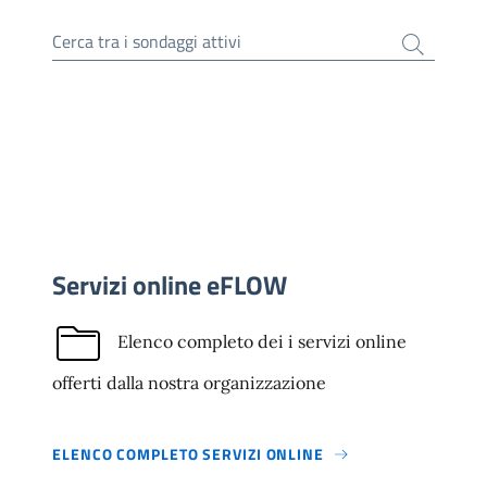
Cerca tra i sondaggi attivi
Servizi online eFLOW
Elenco completo dei i servizi online
offerti dalla nostra organizzazione
ELENCO COMPLETO SERVIZI ONLINE