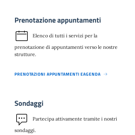
Prenotazione appuntamenti
Elenco di tutti i servizi per la
prenotazione di appuntamenti verso le nostre
strutture.
PRENOTAZIONI APPUNTAMENTI EAGENDA
Sondaggi
Partecipa attivamente tramite i nostri
sondaggi.