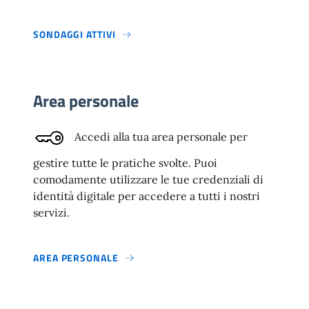
SONDAGGI ATTIVI
Area personale
Accedi alla tua area personale per
gestire tutte le pratiche svolte. Puoi
comodamente utilizzare le tue credenziali di
identità digitale per accedere a tutti i nostri
servizi.
AREA PERSONALE