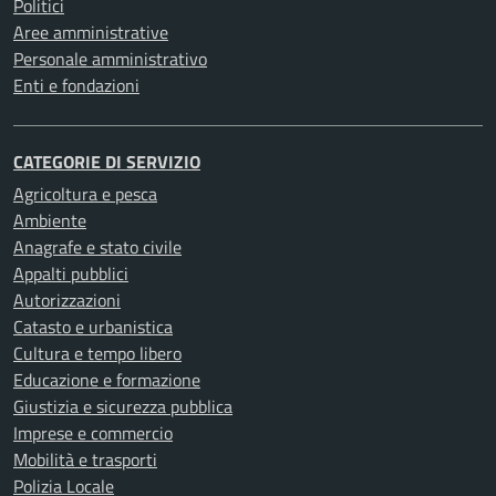
Politici
Aree amministrative
Personale amministrativo
Enti e fondazioni
CATEGORIE DI SERVIZIO
Agricoltura e pesca
Ambiente
Anagrafe e stato civile
Appalti pubblici
Autorizzazioni
Catasto e urbanistica
Cultura e tempo libero
Educazione e formazione
Giustizia e sicurezza pubblica
Imprese e commercio
Mobilità e trasporti
Polizia Locale