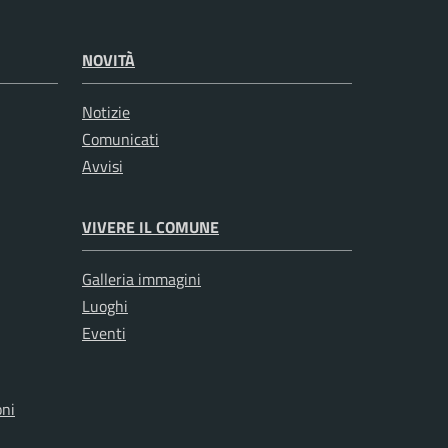
NOVITÀ
Notizie
Comunicati
Avvisi
VIVERE IL COMUNE
Galleria immagini
Luoghi
Eventi
oni