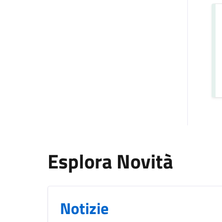
Esplora Novità
Notizie