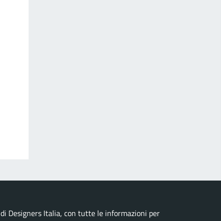
i Designers Italia, con tutte le informazioni per