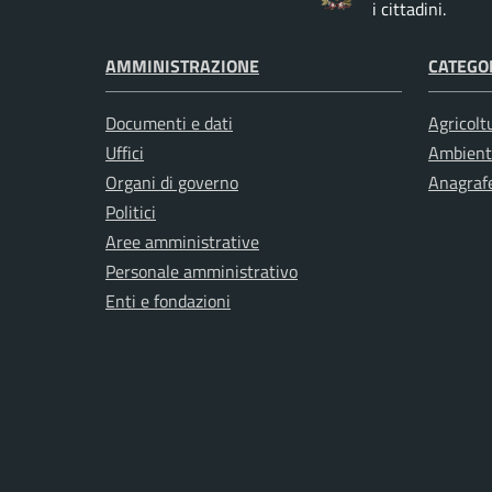
i cittadini.
AMMINISTRAZIONE
CATEGOR
Documenti e dati
Agricolt
Uffici
Ambient
Organi di governo
Anagrafe
Politici
Aree amministrative
Personale amministrativo
Enti e fondazioni