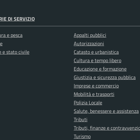
IE DI SERVIZIO
ura e pesca
Appalti pubblici
e
Autorizzazioni
 e stato civile
Catasto e urbanistica
Cultura e tempo libero
Educazione e formazione
Giustizia e sicurezza pubblica
Imprese e commercio
Mobilità e trasporti
Polizia Locale
Salute, benessere e assistenza
Tributi
Tributi, finanze e contravvenzi
Turismo