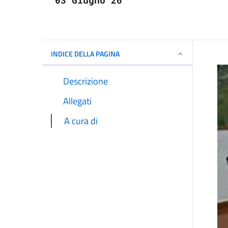
03 Giugno 26
INDICE DELLA PAGINA
Descrizione
Allegati
A cura di