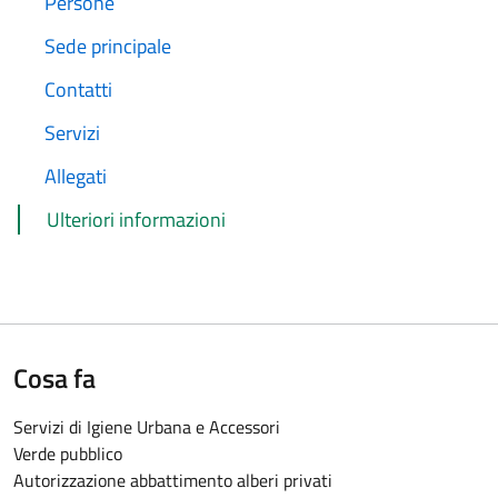
Persone
Sede principale
Contatti
Servizi
Allegati
Ulteriori informazioni
Cosa fa
Servizi di Igiene Urbana e Accessori
Verde pubblico
Autorizzazione abbattimento alberi privati