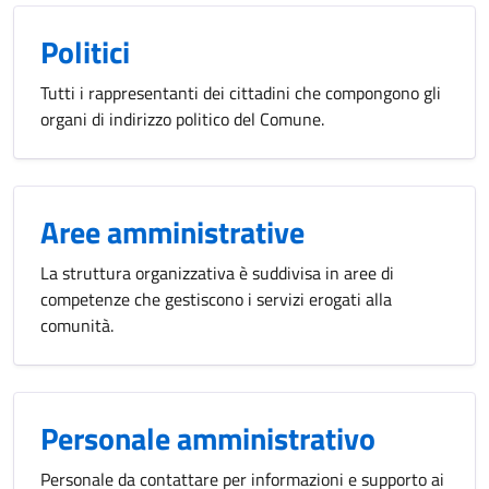
Politici
Tutti i rappresentanti dei cittadini che compongono gli
organi di indirizzo politico del Comune.
Aree amministrative
La struttura organizzativa è suddivisa in aree di
competenze che gestiscono i servizi erogati alla
comunità.
Personale amministrativo
Personale da contattare per informazioni e supporto ai