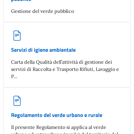
Gestione del verde pubblico
Servizi di igiene ambientale
Carta della Qualità dell’attività di gestione dei
servizi di Raccolta e Trasporto Rifiuti, Lavaggio e
P...
Regolamento del verde urbano e rurale
Il presente Regolamento si applica al verde