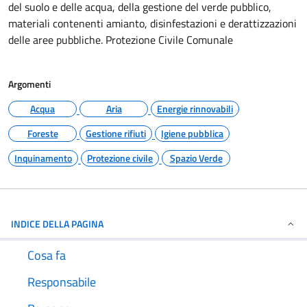
del suolo e delle acqua, della gestione del verde pubblico,
materiali contenenti amianto, disinfestazioni e derattizzazioni
delle aree pubbliche. Protezione Civile Comunale
Argomenti
Acqua
Aria
Energie rinnovabili
Foreste
Gestione rifiuti
Igiene pubblica
Inquinamento
Protezione civile
Spazio Verde
INDICE DELLA PAGINA
Cosa fa
Responsabile