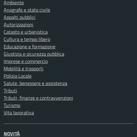
Ambiente
Anagrafe e stato civile
Appalti pubblici
Autorizzazioni
Catasto e urbanistica
Cultura e tempo libero
Educazione e formazione
Giustizia e sicurezza pubblica
Imprese e commercio
Mobilità e trasporti
Polizia Locale
Salute, benessere e assistenza
Tributi
Tributi, finanze e contravvenzioni
Turismo
Vita lavorativa
NOVITÀ