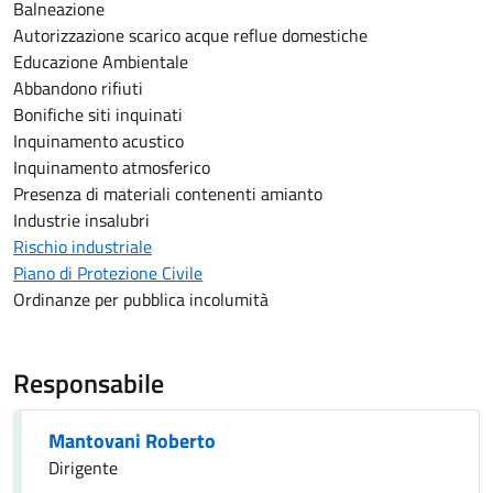
Balneazione
Autorizzazione scarico acque reflue domestiche
Educazione Ambientale
Abbandono rifiuti
Bonifiche siti inquinati
Inquinamento acustico
Inquinamento atmosferico
Presenza di materiali contenenti amianto
Industrie insalubri
Rischio industriale
Piano di Protezione Civile
Ordinanze per pubblica incolumità
Responsabile
Mantovani Roberto
Dirigente