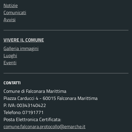
Notizie
Comunicati
Avvisi
VIVERE IL COMUNE
Galleria immagini
Luoghi
Eventi
CONTATTI
Comune di Falconara Marittima
Piazza Carducci 4 - 60015 Falconara Marittima
P. IVA: 00343140422
Telefono: 07191771
Posta Elettronica Certificata:
comune.falconara.protocollo@emarche.it