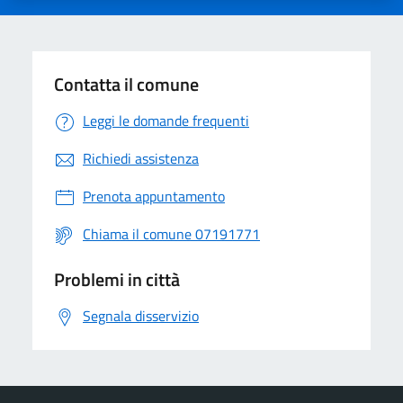
Contatta il comune
Leggi le domande frequenti
Richiedi assistenza
Prenota appuntamento
Chiama il comune 07191771
Problemi in città
Segnala disservizio