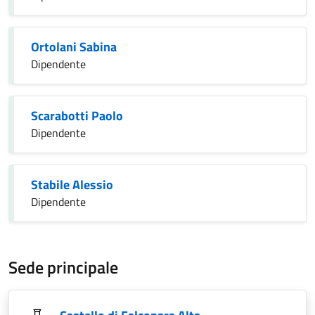
Ortolani Sabina
Dipendente
Scarabotti Paolo
Dipendente
Stabile Alessio
Dipendente
Sede principale