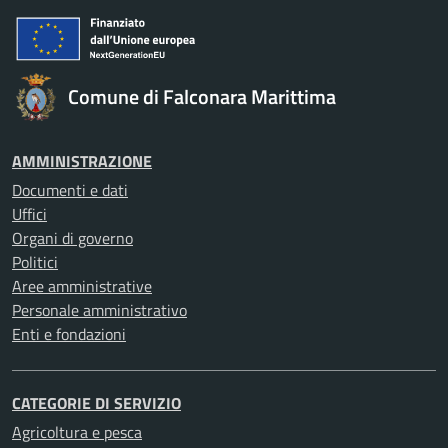
Comune di Falconara Marittima
AMMINISTRAZIONE
Documenti e dati
Uffici
Organi di governo
Politici
Aree amministrative
Personale amministrativo
Enti e fondazioni
CATEGORIE DI SERVIZIO
Agricoltura e pesca