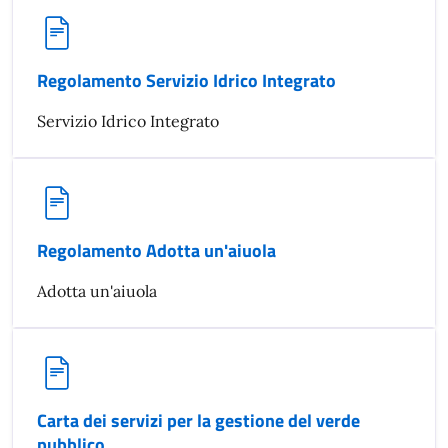
Regolamento Servizio Idrico Integrato
Servizio Idrico Integrato
Regolamento Adotta un'aiuola
Adotta un'aiuola
Carta dei servizi per la gestione del verde
pubblico