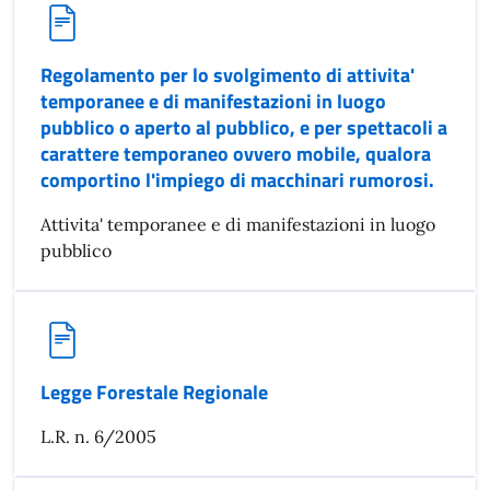
Regolamento per lo svolgimento di attivita'
temporanee e di manifestazioni in luogo
pubblico o aperto al pubblico, e per spettacoli a
carattere temporaneo ovvero mobile, qualora
comportino l'impiego di macchinari rumorosi.
Attivita' temporanee e di manifestazioni in luogo
pubblico
Legge Forestale Regionale
L.R. n. 6/2005