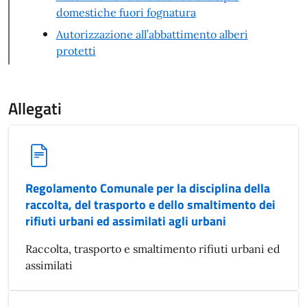
domestiche fuori fognatura
Autorizzazione all’abbattimento alberi
protetti
Allegati
Regolamento Comunale per la disciplina della
raccolta, del trasporto e dello smaltimento dei
rifiuti urbani ed assimilati agli urbani
Raccolta, trasporto e smaltimento rifiuti urbani ed
assimilati