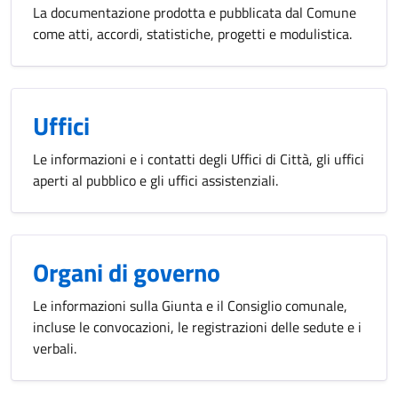
La documentazione prodotta e pubblicata dal Comune
come atti, accordi, statistiche, progetti e modulistica.
Uffici
Le informazioni e i contatti degli Uffici di Città, gli uffici
aperti al pubblico e gli uffici assistenziali.
Organi di governo
Le informazioni sulla Giunta e il Consiglio comunale,
incluse le convocazioni, le registrazioni delle sedute e i
verbali.