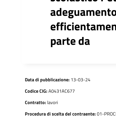
adeguamento 
efficientamen
parte da
Data di pubblicazione:
13-03-24
Codice CIG:
A0431AC677
Contratto:
lavori
Procedura di scelta del contraente:
01-PROC