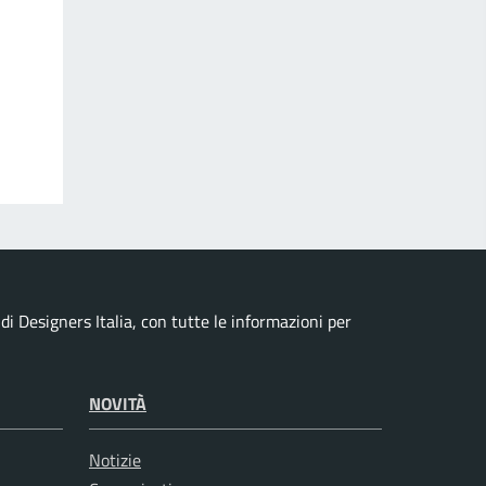
i Designers Italia, con tutte le informazioni per
NOVITÀ
Notizie