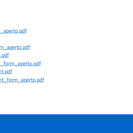
_aperto.pdf
rm_aperto.pdf
.pdf
i_form_aperto.pdf
t.pdf
nt_form_aperto.pdf