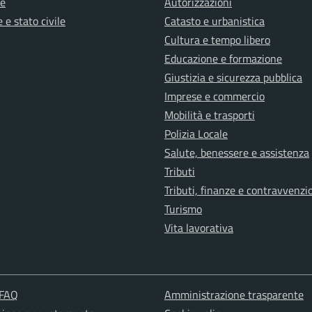
e
Autorizzazioni
 e stato civile
Catasto e urbanistica
Cultura e tempo libero
Educazione e formazione
Giustizia e sicurezza pubblica
Imprese e commercio
Mobilità e trasporti
Polizia Locale
Salute, benessere e assistenza
Tributi
Tributi, finanze e contravvenzi
Turismo
Vita lavorativa
 FAQ
Amministrazione trasparente