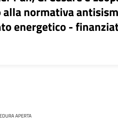
alla normativa antisism
to energetico - finanzia
EDURA APERTA