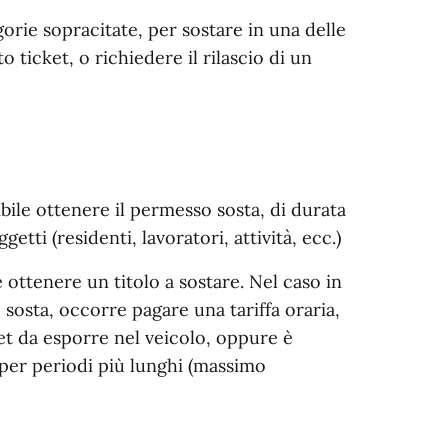
orie sopracitate, per sostare in una delle
ticket, o richiedere il rilascio di un
bile ottenere il permesso sosta, di durata
etti (residenti, lavoratori, attività, ecc.)
 ottenere un titolo a sostare. Nel caso in
o sosta, occorre pagare una tariffa oraria,
ket da esporre nel veicolo, oppure è
 per periodi più lunghi (massimo