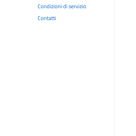
Condizioni di servizio
Contatti