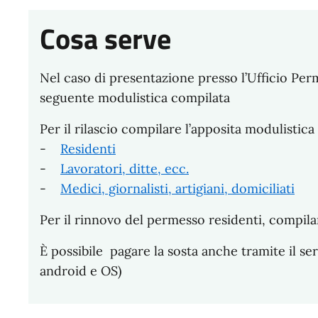
Cosa serve
Nel caso di presentazione presso l’Ufficio Perm
seguente modulistica compilata
Per il rilascio compilare l’apposita modulistica
-
Residenti
-
Lavoratori, ditte, ecc.
-
Medici, giornalisti, artigiani, domiciliati
Per il rinnovo del permesso residenti, compila
È possibile pagare la sosta anche tramite il se
android e OS)