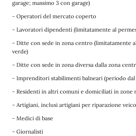
garage; massimo 3 con garage)
- Operatori del mercato coperto
- Lavoratori dipendenti (limitatamente al permes
- Ditte con sede in zona centro (limitatamente al
verde)
- Ditte con sede in zona diversa dalla zona cent
- Imprenditori stabilimenti balneari (periodo da
- Residenti in altri comuni e domiciliati in zon
- Artigiani, inclusi artigiani per riparazione veico
- Medici di base
- Giornalisti