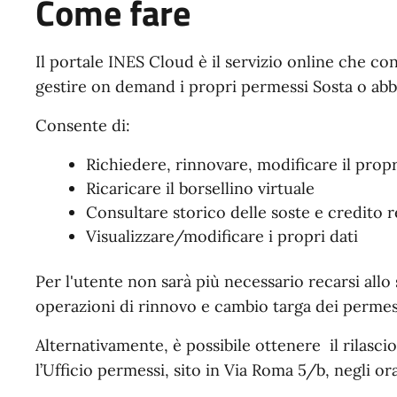
Come fare
Il portale INES Cloud è il servizio online che con
gestire on demand i propri permessi Sosta o ab
Consente di:
Richiedere, rinnovare, modificare il pr
Ricaricare il borsellino virtuale
Consultare storico delle soste e credito 
Visualizzare/modificare i propri dati
Per l'utente non sarà più necessario recarsi allo
operazioni di rinnovo e cambio targa dei permes
Alternativamente, è possibile ottenere il rilas
l’Ufficio permessi, sito in Via Roma 5/b, negli ora