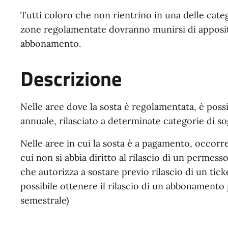
Tutti coloro che non rientrino in una delle categ
zone regolamentate dovranno munirsi di apposito 
abbonamento.
Descrizione
Nelle aree dove la sosta è regolamentata, è possi
annuale, rilasciato a determinate categorie di sogg
Nelle aree in cui la sosta è a pagamento, occorre
cui non si abbia diritto al rilascio di un permess
che autorizza a sostare previo rilascio di un tic
possibile ottenere il rilascio di un abbonamento
semestrale)