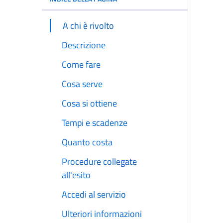
A chi è rivolto
Descrizione
Come fare
Cosa serve
Cosa si ottiene
Tempi e scadenze
Quanto costa
Procedure collegate
all'esito
Accedi al servizio
Ulteriori informazioni