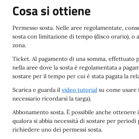
Cosa si ottiene
Permesso sosta. Nelle aree regolamentate, consent
sosta con limitazione di tempo (disco orario), o a
zona.
Ticket. Al pagamento di una somma, effettuato 
nella aree dove la sosta è regolamentata a pagam
sostare per il tempo per cui è stata pagata la relat
Scarica e guarda il
video tutorial
su come usare i
necessario ricordarsi la targa).
Abbonamento sosta. È possibile anche ottenere i
qualora si abbia necessità di sostare per periodi 
richiedere uno dei permessi sosta.